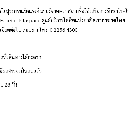
แล้ว สุขภาพแข็งแรงดี มาบริจาคพลาสมาเพื่อใช้เสริมการรักษาโรคใ
ี่ Facebook fanpage ศูนย์บริการโลหิตแห่งชาติ
สภากาชาดไทย
ละเอียดต่อไป สอบถามโทร. 0 2256 4300
ลที่เดินทางได้สะดวก
มีผลตรวจเป็นลบแล้ว
บ 28 วัน