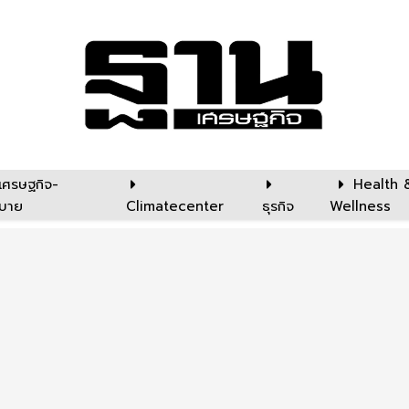
เศรษฐกิจ-
Health 
บาย
Climatecenter
ธุรกิจ
Wellness