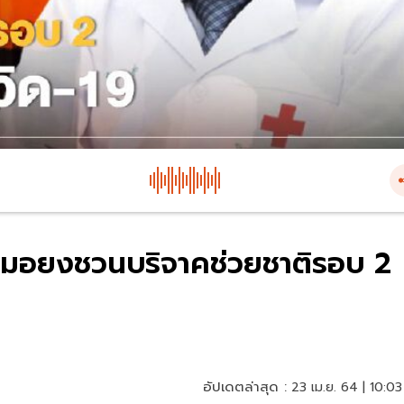
หมอยงชวนบริจาคช่วยชาติรอบ 2
อัปเดตล่าสุด :
23 เม.ย. 64 | 10:03