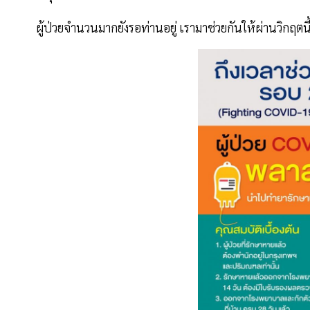
ผู้ป่วยจำนวนมากยังรอท่านอยู่ เรามาช่วยกันให้ผ่านวิกฤตนี