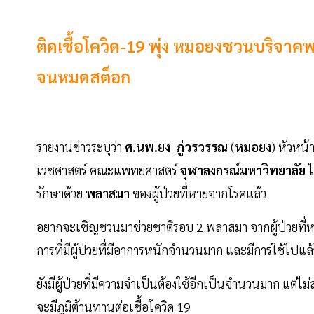
ติดเชื้อโควิด-19 พุ่ง หมอยงชวนบริจาค
จนหมดสต็อก
รายงานข่าวระบุว่า
ศ.นพ.ยง ภู่วรวรรณ
(
หมอยง
) หัวหน้
เวชศาสตร์ คณะแพทยศาสตร์
จุฬาลงกรณ์มหาวิทยาลัย
ไ
รักษาด้วย
พลาสมา
ของผู้ป่วยที่หายจากโรคแล้ว
อยากจะเชิญชวนมาช่วยชาติรอบ 2 พลาสมา จากผู้ป่วยที่ห
การที่มีผู้ป่วยที่มีอาการหนักจำนวนมาก และมีการใช้ไปแล้ว
ยังมีผู้ป่วยที่มีความจำเป็นต้องใช้อีกเป็นจำนวนมาก แต่ไ
จะมีภูมิต้านทานต่อเชื้อโควิด 19