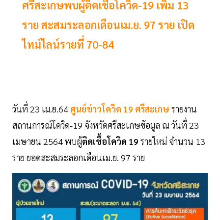
ศรีสะเกษพบผู้ติดเชื้อโควิด-19 เพิ่ม 13
ราย สะสมระลอกเดือนเม.ย. 97 ราย เปิด
ไทม์ไลน์รายที่ 70-84
วันที่ 23 เม.ย.64
ศูนย์ข่าวโควิด 19 ศรีสะเกษ
รายงาน
สถานการณ์โควิด-19 จังหวัดศรีสะเกษข้อมูล ณ วันที่ 23
เมษายน 2564 พบผู้
ติดเชื้อโควิด 19
รายใหม่ จำนวน 13
ราย ยอดสะสมระลอกเดือนเม.ย. 97 ราย