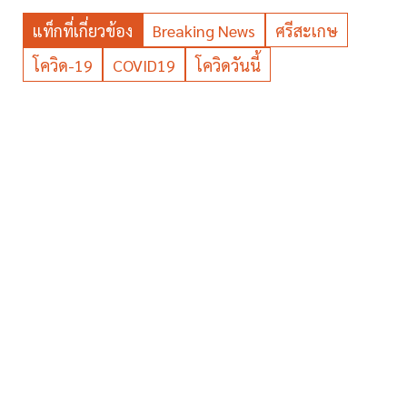
แท็กที่เกี่ยวข้อง
Breaking News
ศรีสะเกษ
โควิด-19
COVID19
โควิดวันนี้