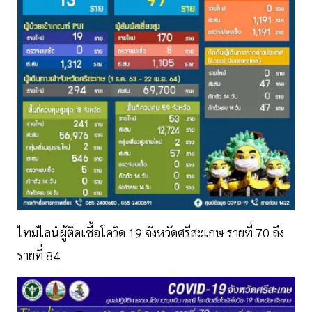
ไทม์ไลน์ผู้ติดเชื้อโควิด 19 จังหวัดศรีสะเกษ รายที่ 70 ถึง
รายที่ 84