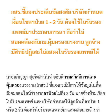
กสร.ชี้แจงประเด็นข้อสงสัย บริษัทกำหนด
เงื่อนไขลาป่วย 1 - 2 วัน ต้องใช้ใบรับรอง
แพทย์มาประกอบการลา ถือว่าไม่
สอดคล้องกับกม.คุ้มครองแรงงาน ลูกจ้าง
มีสิทธิปฏิเสธไม่แสดงใบรับรองแพทย์ได้
นายอภิญญา สุจริตตานันท์ อธิบดี
กรมสวัสดิการและ
คุ้มครองแรงงาน
(
กสร.
) ชี้แจงกรณีมีการให้ข้อมูลในสื่อ
สังคมออนไลน์ว่า หาก
ลาป่วย
ไม่ถึง 3 วัน นายจ้างห้ามเรียก
ใบรับรองแพทย์ และบริษัทกำหนดให้ลูกจ้างที่ลาป่วย 1
หรือ 2 วัน ต้องนำใบรับรองแพทย์มาแสดงต่อนายจ้าง ว่า