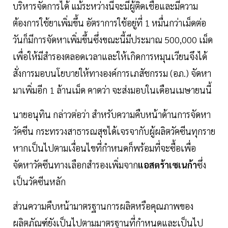
บริหารจัดการได้ แม้ระหว่างนี้จะมีผู้ติดเชื้อและมีความ
ต้องการใช้ยาเพิ่มขึ้น อัตราการใช้อยู่ที่ 1 หมื่นกว่าเม็ดต่อ
วันก็มีการจัดหาเพิ่มขึ้นซึ่งขณะนี้มีประมาณ 500,000 เม็ด
เพื่อให้มีสำรองตลอดเวลาและให้เกิดการหมุนเวียนจึงได้
สั่งการมอบนโยบายให้ทางองค์การเภสัชกรรม (อภ.) จัดหา
มาเพิ่มอีก 1 ล้านเม็ด คาดว่า จะส่งมอบในเดือนเมษายนนี้
นายอนุทิน กล่าวต่อว่า สำหรับความคืบหน้าด้านการจัดหา
วัคซีน กระทรวงสาธารณสุขได้เจรจากับผู้ผลิตวัคซีนทุกราย
หากเป็นไปตามเงื่อนไขที่กำหนดก็พร้อมที่จะซื้อเพื่อ
จัดหาวัคซีนทางเลือกสำรองเพิ่มจาก
แอสตร้าเซเนก้า
ซึ่ง
เป็นวัคซีนหลัก
ส่วนความคืบหน้ามาตรฐานการผลิตหรือคุณภาพของ
ผลิตภัณฑ์ยังเป็นไปตามมาตรฐานที่กำหนดและเป็นไป