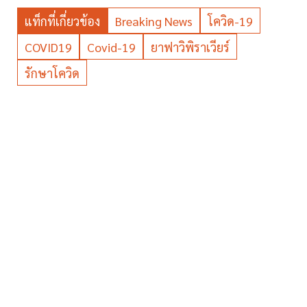
แท็กที่เกี่ยวข้อง
Breaking News
โควิด-19
COVID19
Covid-19
ยาฟาวิพิราเวียร์
รักษาโควิด