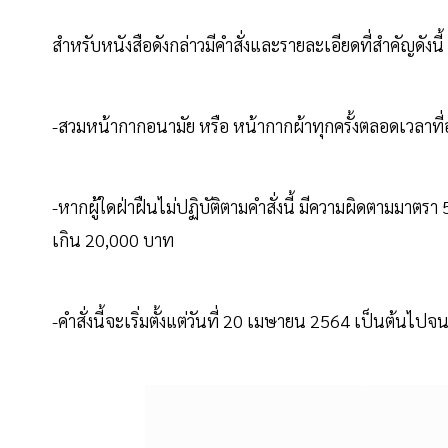
สำหรับหนังสือดังกล่าวมีคำสั่งและรายละเอียดที่สำคัญดังนี้
-สวมหน้ากากอนามัย หรือ หน้ากากผ้าทุกครั้งตลอดเวล
-หากผู้ใดฝ่าฝืนไม่ปฏิบัติตามคำสั่งนี้ มีความผิดตามมาต
เกิน 20,000 บาท
-คำสั่งนี้จะเริ่มตั้งแต่วันที่ 20 เมษายน 2564 เป็นต้นไป