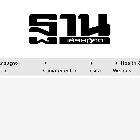
เศรษฐกิจ-
Health 
บาย
Climatecenter
ธุรกิจ
Wellness