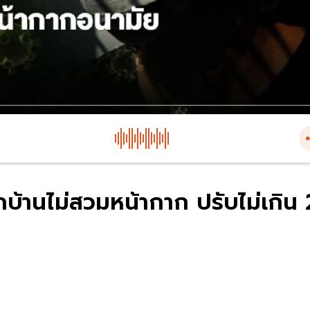
กบ้านไม่สวมหน้ากาก ปรับไม่เกิน 