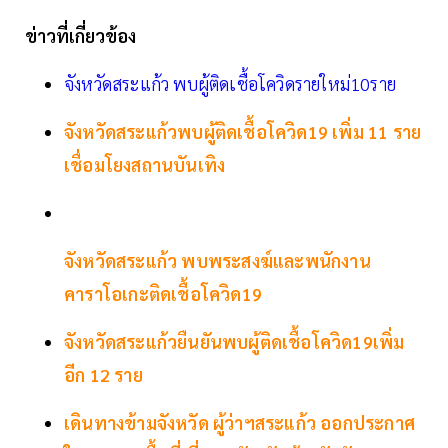
ข่าวที่เกี่ยวข้อง
จังหวัดสระแก้ว พบผู้ติดเชื้อโควิดรายใหม่10ราย
จังหวัดสระแก้วพบผู้ติดเชื้อโควิด19 เพิ่ม 11 ราย
เชื่อมโยงสถานบันเทิง
จังหวัดสระแก้ว พบพระสงฆ์และพนักงาน
คาราโอเกะติดเชื้อโควิด19
จังหวัดสระแก้วยืนยันพบผู้ติดเชื้อโควิด19เพิ่ม
อีก 12 ราย
เดินทางข้ามจังหวัด ผู้ว่าฯสระแก้ว ออกประกาศ