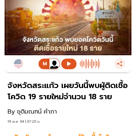
จังหวัดสระแก้ว เผยวันนี้พบผู้ติดเชื้อ
โควิด 19 รายใหม่จำนวน 18 ราย
By
ชุติมณฑน์ คำภา
19 เม.ย. 64 | 07:20 น.