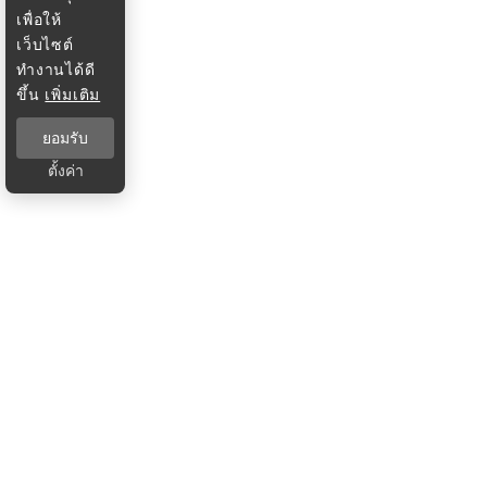
เพื่อให้
เว็บไซต์
ทำงานได้ดี
ขึ้น
เพิ่มเติม
ยอมรับ
ตั้งค่า