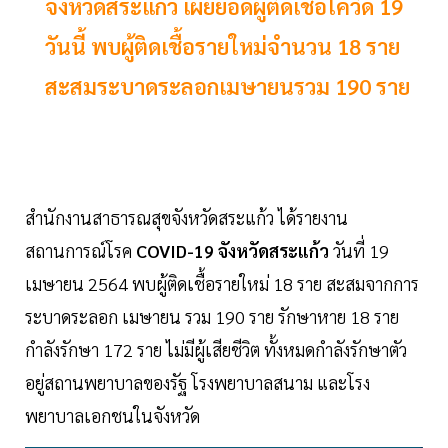
จังหวัดสระแก้ว เผยยอดผู้ติดเชื้อโควิด 19
วันนี้ พบผู้ติดเชื้อรายใหม่จำนวน 18 ราย
สะสมระบาดระลอกเมษายนรวม 190 ราย
สำนักงานสาธารณสุขจังหวัดสระแก้ว ได้รายงาน
สถานการณ์โรค
COVID-19 จังหวัดสระแก้ว
วันที่ 19
เมษายน 2564 พบผู้ติดเชื้อรายใหม่ 18 ราย สะสมจากการ
ระบาดระลอก เมษายน รวม 190 ราย รักษาหาย 18 ราย
กำลังรักษา 172 ราย ไม่มีผู้เสียชีวิต ทั้งหมดกำลังรักษาตัว
อยู่สถานพยาบาลของรัฐ โรงพยาบาลสนาม และโรง
พยาบาลเอกชนในจังหวัด