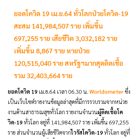
ยอดโควิด 19 เม.ย.64 ทั่วโลกป่วยโควิด-19
สะสม 141,984,507 ราย เพิ่มขึ้น
697,255 ราย เสียชีวิต 3,032,182 ราย
เพิ่มขึ้น 8,867 ราย หายป่วย
120,515,040 ราย สหรัฐฯมากสุดติดเชื้อ
รวม 32,403,664 ราย
ยอดโควิด 19
เม.ย.64 เวลา 06.30 น.
Worldometer
ซึ่ง
เป็นเว็บไซต์รายงานข้อมูลล่าสุดที่มีการรวบรวมจากหน่วย
งานด้านสาธารณสุขทั่วโลก รายงานจำนวน
ผู้ติดเชื้อโค
วิด-19
ทั่วโลก อยู่ที่ 141,984,507 ราย เพิ่มขึ้น 697,255
ราย ส่วนจำนวนผู้เสียชีวิตจาก
ไวรัสโควิด-19
ทั่วโลก อยู่ที่