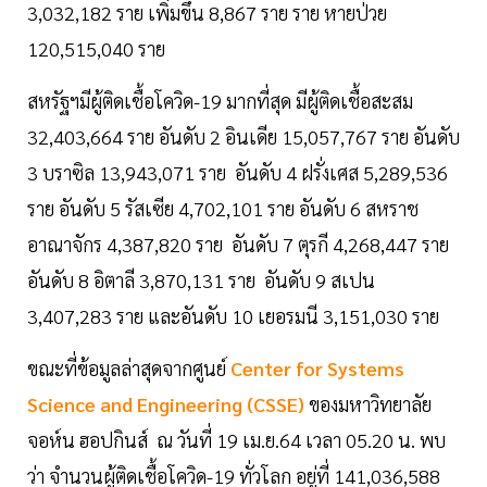
3,032,182 ราย เพิ่มขึ้น 8,867 ราย ราย หายป่วย
120,515,040 ราย
สหรัฐฯมีผู้ติดเชื้อโควิด-19 มากที่สุด มีผู้ติดเชื้อสะสม
32,403,664 ราย อันดับ 2 อินเดีย 15,057,767 ราย อันดับ
3 บราซิล 13,943,071 ราย อันดับ 4 ฝรั่งเศส 5,289,536
ราย อันดับ 5 รัสเซีย 4,702,101 ราย อันดับ 6 สหราช
อาณาจักร 4,387,820 ราย อันดับ 7 ตุรกี 4,268,447 ราย
อันดับ 8 อิตาลี 3,870,131 ราย อันดับ 9 สเปน
3,407,283 ราย และอันดับ 10 เยอรมนี 3,151,030 ราย
ขณะที่ข้อมูลล่าสุดจากศูนย์
Center for Systems
Science and Engineering (CSSE)
ของมหาวิทยาลัย
จอห์น ฮอปกินส์ ณ วันที่ 19 เม.ย.64 เวลา 05.20 น. พบ
ว่า จำนวนผู้ติดเชื้อโควิด-19 ทั่วโลก อยู่ที่ 141,036,588