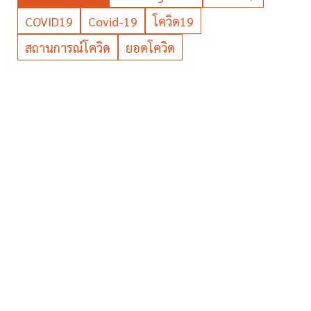
COVID19
Covid-19
โควิด19
สถานการณ์โควิด
ยอดโควิด