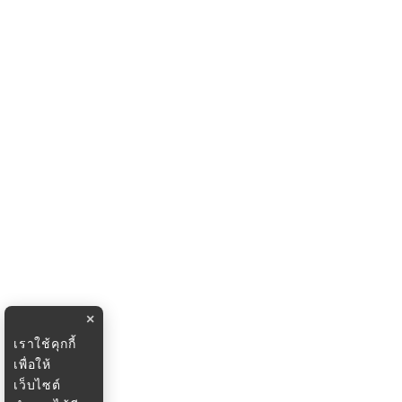
×
เราใช้คุกกี้
เพื่อให้
เว็บไซต์