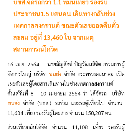
บขส.จัดรถกว่า 1.1 หมื่นเที่ยว รองรับ
ประชาชน1.5 แสนคน เดินทางกลับช่วง
เทศกาลสงกรานต์ ขณะตัวเลขยอดคืนตั๋ว
สะสม อยู่ที่ 13,460 ใบ จากเหตุ
สถานการณ์โควิด
16 เม.ย. 2564 - นายสัญลักข์ ปัญวัฒนลิขิต กรรมการผู้
จัดการใหญ่ บริษัท
ขนส่ง
จำกัด กระทรวงคมนาคม เปิด
เผยตัวเลขผู้โดยสารเดินทางในช่วงเทศกาลสงกรานต์
ตั้งแต่วันที่ 8 - 10 เมษายน 2564 ว่า ได้จัดรถ บริษัท
ขนส่ง
จำกัด (บขส.) รถร่วม และรถตู้เที่ยวไป จำนวน
11,634 เที่ยว รองรับผู้โดยสาร จำนวน 158,287 คน
ส่วนเที่ยวกลับได้จัด จำนวน 11,108 เที่ยว รองรับผู้