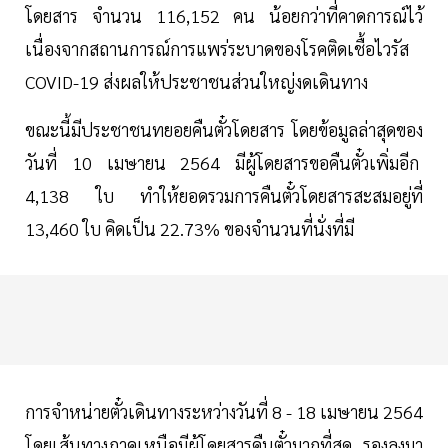
โดยสาร จำนวน 116,152 คน น้อยกว่าที่คาดการณ์ไว้
เนื่องจากสถานการณ์การแพร่ระบาดของโรคติดเชื้อไวรัส
COVID-19 ส่งผลให้ประชาชนส่วนใหญ่งดเดินทาง
ขณะนี้มีประชาชนทยอยคืนตั๋วโดยสาร โดยข้อมูลล่าสุดของ
วันที่ 10 เมษายน 2564 มีผู้โดยสารขอคืนตั๋วเพิ่มอีก
4,138 ใบ ทำให้ยอดรวมการคืนตั๋วโดยสารสะสมอยู่ที่
13,460 ใบ คิดเป็น 22.73% ของจำนวนที่นั่งที่มี
การจำหน่ายตั๋วเดินทางระหว่างวันที่ 8 - 18 เมษายน 2564
โดยเส้นทางภาคเหนือมีผู้โดยสารคืนตั๋วมากที่สุด รองลงมา