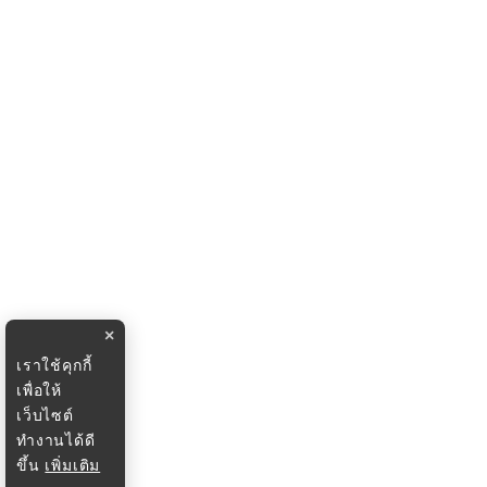
×
เราใช้คุกกี้
เพื่อให้
เว็บไซต์
ทำงานได้ดี
ขึ้น
เพิ่มเติม