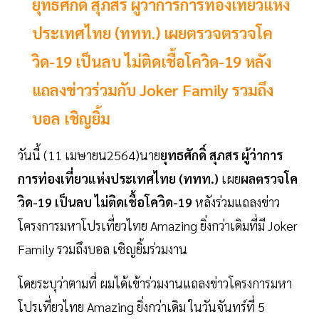
ยุทธศักดิ์ สุภสร ผู้ว่าการการท่องเที่ยวแห่ง
ประเทศไทย (ททท.) เผยตรวจตรวจโค
วิด-19 เป็นลบ ไม่ติดเชื้อโควิด-19 หลัง
แถลงข่าวร่วมกับ Joker Family รวมถึง
บอล เชิญยิ้ม
วันนี้ (11 เมษายน2564)นาย
ยุทธศักดิ์ สุภสร ผู้ว่าการ
การท่องเที่ยวแห่งประเทศไทย (ททท.)
เผย
ผลตรวจโค
วิด-19 เป็นลบ ไม่ติดเชื้อโควิด-19
หลังร่วมแถลงข่าว
โครงการมหาโปรเที่ยวไทย Amazing ยิ่งกว่าเดิมที่มี Joker
Family รวมถึงบอล เชิญยิ้มร่วมงาน
โดยระบุว่าตามที่ ผมได้เข้าร่วมงานแถลงข่าวโครงการมหา
โปรเที่ยวไทย Amazing ยิ่งกว่าเดิม ในวันจันทร์ที่ 5