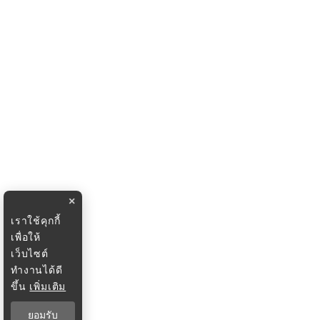
×
เราใช้คุกกี้
เพื่อให้
เว็บไซต์
ทำงานได้ดี
ขึ้น
เพิ่มเติม
ยอมรับ