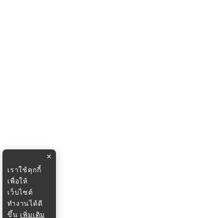
×
เราใช้คุกกี้
เพื่อให้
เว็บไซต์
ทำงานได้ดี
ขึ้น
เพิ่มเติม