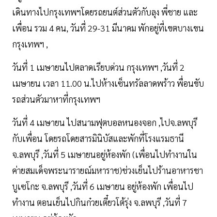
เดินทางไปกรุงเทพฯโดยรถยนต์ส่วนตัวกับลุง พี่ชาย และ
เพื่อน รวม 4 คน, วันที่ 29-31 มีนาคม พักอยู่ที่เขตบางเขน
กรุงเทพฯ ,
วันที่ 1 เมษายนไปตลาดเรียบด่วน กรุงเทพฯ ,วันที่ 2
เมษายน เวลา 11.00 น.ไปห้างเซ็นทรัลลาดพร้าว พื่อนขับ
รถส่วนตัวมาหาที่กรุงเทพฯ
วันที่ 4 เมษายน ไปสนามฟุตบอลหนองจอก ,ไปจ.ลพบุรี
กับเพื่อน โดยรถโดยสารมินิบัสและพักที่โรงแรมธานี
จ.ลพบุรี ,วันที่ 5 เมษายนอยู่ห้องพัก (เพื่อนไปทำงานใน
ค่ายสมเด็จพระนารายณ์มหาราช)ช่วงเย็นไปร้านอาหารชา
บูเซโกะ จ.ลพบุรี ,วันที่ 6 เมษายน อยู่ห้องพัก เพื่อนไป
ทำงาน ตอนเย็นไปกินก๋วยเตี๋ยวโต้รุ่ง จ.ลพบุรี ,วันที่ 7