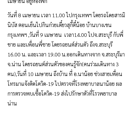
เมษายน อยู่ห้องพัก
วันที่ 8 เมษายน เวลา 11.00 ไปกรุงเทพฯ โดยรถโดยสารมิ
นิบัส ตอนเย็นไปกินก๋วยเตี๋ยวสุกี้ตี๋น้อย บ้านบางเขน
กรุงเทพฯ ,วันที่ 9 เมษายน เวลา14.00 ไปจ.สระบุรี กับพี่
ชาย และเพื่อนพี่ชาย โดยรถยนต์ส่วนตัว ถึงจ.สระบุรี
16.00 น. และเวลา 19.00 น.ออกเดินทางจาก จ.สระบุรีมา
จ.น่าน โดยรถยนต์ส่วนตัวของคนรู้จัก(คนร่วมเดินทาง 3
คน),วันที่ 10 เมษายน ถึงบ้าน ที่ อ.นาน้อย ช่วงสายเพื่อน
โทรมาแจ้งติดโควิด-19 ไปตรวจที่โรงพยาบาลนาน้อย ผล
การตรวจพบเชื้อโควิด-19 ส่งไปรักษาตัวที่โรวพยาบาล
น่าน