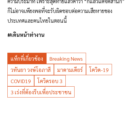
ความประมาท เพราะสุดท้ายแล้วคำว่า “ก็แล้วแต่จิตสำนึก”
ก็ไม่อาจเพียงพอที่จะรับผิดชอบต่อความเสียหายของ
ประเทศและคนไทยในตอนนี้
#เดินหน้าทำงาน
แท็กที่เกี่ยวข้อง
Breaking News
วทันยา วงษ์โอภาสี
มาดามเดียร์
โควิด-19
COVID19
โควิดรอบ 3
3 เร่งที่ต้องรีบเพื่อประชาชน