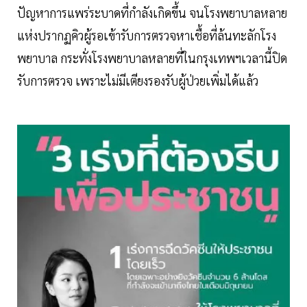
ปัญหาการแพร่ระบาดที่กำลังเกิดขึ้น จนโรงพยาบาลหลาย
แห่งปรากฏคิวผู้รอเข้ารับการตรวจหาเชื้อที่ล้นทะลักโรง
พยาบาล กระทั่งโรงพยาบาลหลายที่ในกรุงเทพฯเวลานี้ปิด
รับการตรวจ เพราะไม่มีเตียงรองรับผู้ป่วยเพิ่มได้แล้ว