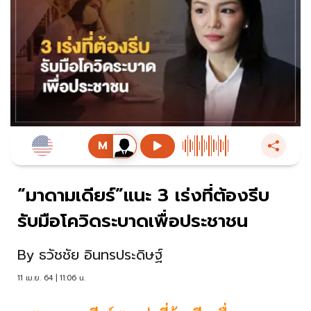
“มาดามเดียร์”แนะ 3 เร่งที่ต้องรีบ
รับมือโควิดระบาดเพื่อประชาชน
By
ธวัชชัย อินทรประดิษฐ์
11 เม.ย. 64 | 11:06 น.