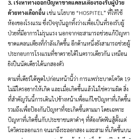
3. เร่งหาทางออกปัญหาขาดแคลนเตียงรองรับผู้ป่วย
ด้วยทางเลือกอื่น
เช่น นโยบาย “HOSPITEL” ที่ให้ใช้
ห้องของโรงแรม ซึ่งปัจจุบันถูกทิ้งว่างเพื่อเป็นที่รองรับผู้
ป่วยที่มีอาการไม่รุนแรง นอกจากจะสามารถช่วยแก้ปัญหา
ขาดแคลนเตียงที่กำลังเกิดขึ้น อีกด้านหนึ่งยังสามารถช่วยผู้
ประกอบการโรงแรมที่ขาดรายได้ในคราวเดียวกัน เหมือน
ยิงปืนนัดเดียวได้นกสองตัว
ตามที่เดียร์ได้พูดไปก่อนหน้านี้ว่า การแพร่ระบาดโควิด 19
ไม่มีใครอยากให้เกิด และเมื่อเกิดขึ้นแล้วไม่ใช่ความผิด สิ่ง
ที่สำคัญวันนี้การเดินไปข้างหน้าเพื่อแก้ไขปัญหาที่เกิดขึ้น
รวมถึงเพื่อป้องกันปัญหาที่จะเกิดขึ้นตามมา โดยเฉพาะ
ปัญหาที่เกิดขึ้นกับประชาชนตาดำๆ ที่ต้องกัดฟันสู้ตั้งแต่
โควิดระลอกแรก จนมาถึงระลอกสอง และสาม ที่เกิดขึ้นบน