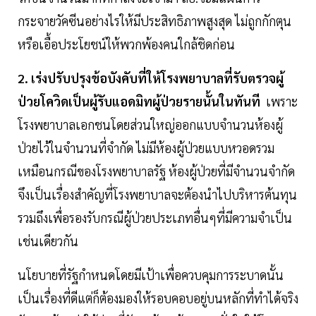
กระจายวัคซีนอย่างไรให้มีประสิทธิภาพสูงสุด ไม่ถูกกักตุน
หรือเอื้อประโยชน์ให้พวกพ้องคนใกล้ชิดก่อน
2. เร่งปรับปรุงข้อบังคับที่ให้โรงพยาบาลที่รับตรวจผู้
ป่วยโควิดเป็นผู้รับแอดมิทผู้ป่วยรายนั้นในทันที
เพราะ
โรงพยาบาลเอกชนโดยส่วนใหญ่ออกแบบจำนวนห้องผู้
ป่วยไว้ในจำนวนที่จำกัด ไม่มีห้องผู้ป่วยแบบหวอดรวม
เหมือนกรณีของโรงพยาบาลรัฐ ห้องผู้ป่วยที่มีจำนวนจำกัด
จึงเป็นเรื่องสำคัญที่โรงพยาบาลจะต้องนำไปบริหารต้นทุน
รวมถึงเพื่อรองรับกรณีผู้ป่วยประเภทอื่นๆที่มีความจำเป็น
เช่นเดียวกัน
นโยบายที่รัฐกำหนดโดยมีเป้าเพื่อควบคุมการระบาดนั้น
เป็นเรื่องที่ดีแต่ก็ต้องมองให้รอบคอบอยู่บนหลักที่ทำได้จริง