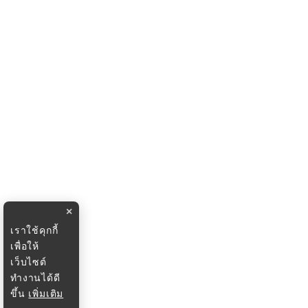
×
เราใช้คุกกี้
เพื่อให้
เว็บไซต์
ทำงานได้ดี
ขึ้น
เพิ่มเติม