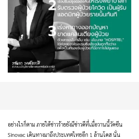
อย่างไรก็ตาม ภายใต้ข่าวร้ายยังมีข่าวดีที่เมื่อวานนี้วัคซีน
Sinovac เดินทางมาถึงประเทศไทยอีก 1 ล้านโดส นั่น