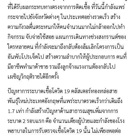
ที่ได้รับผลกระทบทางตรงจากการติดเชื้อ ที่วันนี้กำลังแพร่
กระจายไปยังจังหวัดต่างๆ ในประเทศอย่างรวดเร็ว สร้าง
ความกังวลตื่นตระหนกให้คนจำนวนมากไม่กล้าออกไปทำ
กิจกรรม จับจ่ายใช้สอย แผนการเดินทางช่วงสงกรานต์ของ
ใครหลายคน ที่กำลังจะมาถึงกลับต้องล้มเลิกโครงการเป็น
อันพับโปรเจ็คไป สร้างความลำบากให้ผู้ประกอบการ คนที่
มีอาชีพทำมาค้าขาย รวมถึงลูกจ้างแรงงานต้องกลับไป
เผชิญวิกฤติรายได้อีกครั้ง
ปัญหาการระบาดเชื้อโควิด 19 คลัสเตอร์ทองหล่อสาย
พันธุ์ใหม่ประเทศอังกฤษที่แพร่ระบาดรวดเร็วกว่าเดิมถึง
1.7 เท่า กำลังสร้างปัญหาด้านสาธารณสุขเพิ่มจากการ
ระบาด 2 รอบแรก คือ จำนวนเตียงผู้ป่วยและกำลังของโรง
พยาบาลในการรับตรวจเชื้อโควิด 19 นั้น ไม่เพียงพอต่อ