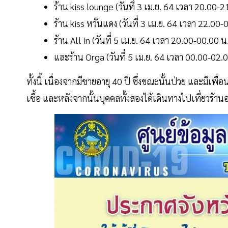
ร้าน kiss lounge (วันที่ 3 เม.ย. 64 เวลา 20.00-2
ร้าน kiss หวันแดง (วันที่ 3 เม.ย. 64 เวลา 22.00-
ร้าน All in (วันที่ 5 เม.ย. 64 เวลา 20.00-00.00 น
และร้าน Orga (วันที่ 5 เม.ย. 64 เวลา 00.00-02.0
ทั้งนี้ เนื่องจากมีชายอายุ 40 ปี ซึ่งขณะนั้นป่วย และมีเพื่
เชื้อ และหลังจากนั้นบุคคลทั้งสองได้เดินทางไปเที่ยวร้