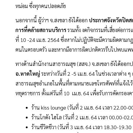
หม่อม ซึ่งทุกคนปลอดภัย
นอกจากนี้ ผู้ว่าฯ จ.สงขลา ยังได้ออก
ประกาศจังหวัดปิดส
การที่คล้ายสถานบริการ
รวมทั้ง งดกิจกรรมที่เสี่ยงต่อกา
ที่ 10 -24 เม.ย. 2564 ซึ่งหากไม่ปฏิบัติจะมีความผิด
คนในครอบครัว และหากมีอาการผิดปกติควรรีบไปพบแพท
ทางด้านสำนักงานสาธารณสุข (สสจ.) จ.สงขลา ยังได้ออกปร
อ.หาดใหญ่
ระหว่างวันที่ 2 -5 เม.ย. 64 ในช่วงเวลาต่าง ๆ
สาธารณสุขอำเภอในพื้นที่ตามหมายเลขโทรศัพท์ที่แจ้งไว้ท
หยุดราชการ ตั้งแต่วันที่ 10 เม.ย. 64 เพื่อรับการคัดกรองค
ร้าน kiss lounge (วันที่ 2 เม.ย. 64 เวลา 22.00-0
ร้านโกดัง ไฮโล (วันที่ 2 เม.ย. 64 เวลา 00.00-02
ร้านชีวิตชีวา (วันที่ 3 เม.ย. 64 เวลา 18.30-19.30