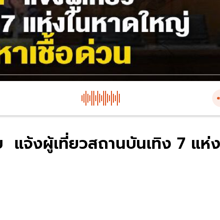
 แจ้งผู้เที่ยวสถานบันเทิง 7 แห่