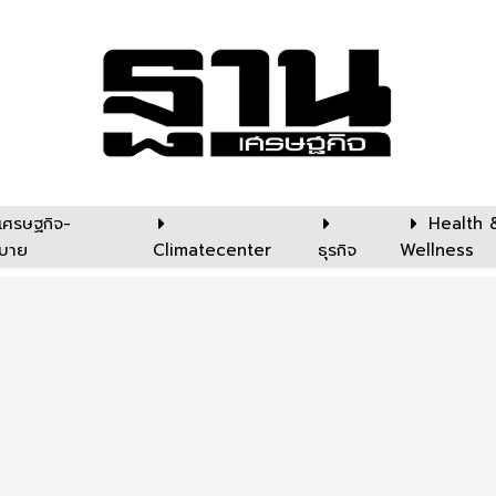
เศรษฐกิจ-
Health 
บาย
Climatecenter
ธุรกิจ
Wellness