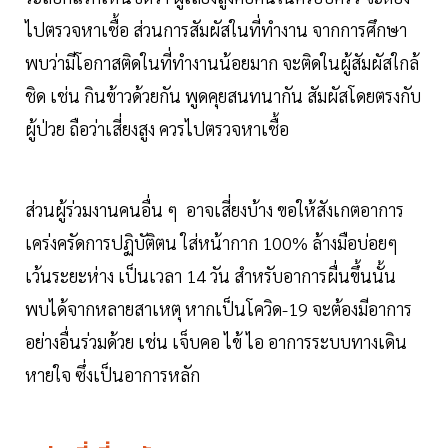
ไปตรวจหาเชื้อ ส่วนการสัมผัสในที่ทำงาน จากการศึกษา
พบว่ามีโอกาสติดในที่ทำงานน้อยมาก จะติดในผู้สัมผัสใกล้
ชิด เช่น กินข้าวด้วยกัน พูดคุยสนทนากัน สัมผัสโดยตรงกับ
ผู้ป่วย ถือว่าเสี่ยงสูง ควรไปตรวจหาเชื้อ
ส่วนผู้ร่วมงานคนอื่น ๆ อาจเสี่ยงบ้าง ขอให้สังเกตอาการ
เคร่งครัดการปฏิบัติตน ใส่หน้ากาก 100% ล้างมือบ่อยๆ
เว้นระยะห่าง เป็นเวลา 14 วัน สำหรับอาการผื่นขึ้นนั้น
พบได้จากหลายสาเหตุ หากเป็นโควิด-19 จะต้องมีอาการ
อย่างอื่นร่วมด้วย เช่น เจ็บคอ ไข้ ไอ อาการระบบทางเดิน
หายใจ ซึ่งเป็นอาการหลัก