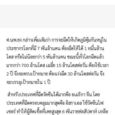
ศ.นพ.ยง กล่าวเพิ่มเติมว่า การจะฉีดให้เกิดภูมิคุ้มกันหมู่ใน
ประชากรโลกที่มี 7 พันล้านคน ต้องฉีดให้ได้ 1 หมื่นล้าน
โดส หรือไม่น้อยกว่า 5 พันล้านคน ขณะนี้ทั่วโลกฉีดแล้ว
มากกว่า 700 ล้านโดส เฉลี่ย 15 ล้านโดสต่อวัน ต้องใช้เวลา
2 ปี จึงจะครบเป้าหมาย ต้องเร่งฉีด 30 ล้านโดสต่อวัน จึง
จะบรรลุเป้าหมายใน 1 ปี
สำหรับประเทศที่ฉีดวัคซีนได้มากคือ อเมริกา จีน โดย
ประเทศที่ฉีดครอบคลุมมากสุดคือ อิสราเอล ใช้วัคซีนไฟ
เซอร์ ทำให้ผู้ติดเชื้อที่เคยสูงสุด 6 พันรายต่อสัปดาห์ เหลือ