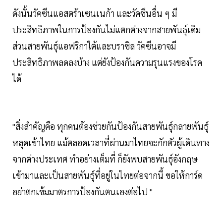
ดังนั้นวัคซีนแอสตร้าเซนเนก้า และวัคซีนอื่น ๆ มี
ประสิทธิภาพในการป้องกันไม่แตกต่างจากสายพันธุ์เดิม
ส่วนสายพันธุ์แอฟริกาใต้และบราซิล วัคซีนอาจมี
ประสิทธิภาพลดลงบ้าง แต่ยังป้องกันความรุนแรงของโรค
ได้
"สิ่งสำคัญคือ ทุกคนต้องช่วยกันป้องกันสายพันธุ์กลายพันธุ์
หลุดเข้าไทย แม้ตลอดเวลาที่ผ่านมาไทยจะกักตัวผู้เดินทาง
จากต่างประเทศ ทำอย่างเต็มที่ ก็ยังพบสายพันธุ์อังกฤษ
เข้ามาและเป็นสายพันธุ์ที่อยู่ในไทยต่อจากนี้ ขอให้การ์ด
อย่าตกเข้มมาตรการป้องกันตนเองต่อไป "