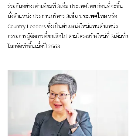
ร่วมกันอย่างเท่าเทียมที่ 3เอ็ม ประเทศไทย ก่อนที่จะขึ้น
นั่งตำแหน่ง ประธานบริหาร
3เอ็ม ประเทศไทย
หรือ
Country Leaders ซึ่งเป็นตำแหน่งใหม่แทนตำแหน่ง
กรรมการผู้จัดการที่ยกเลิกไป ตามโครงสร้างใหม่ที่ 3เอ็มทั่ว
โลกจัดทำขึ้นเมื่อปี 2563