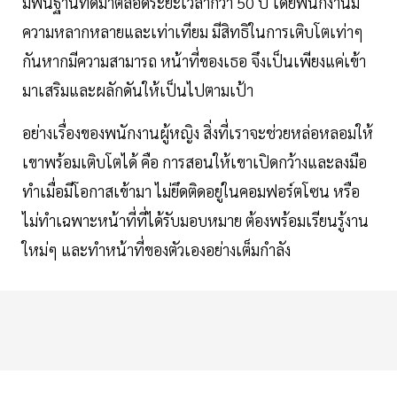
มีพื้นฐานที่ดีมาตลอดระยะเวลากว่า 50 ปี โดยพนักงานมี
ความหลากหลายและเท่าเทียม มีสิทธิในการเติบโตเท่าๆ
กันหากมีความสามารถ หน้าที่ของเธอ จึงเป็นเพียงแค่เข้า
มาเสริมและผลักดันให้เป็นไปตามเป้า
อย่างเรื่องของพนักงานผู้หญิง สิ่งที่เราจะช่วยหล่อหลอมให้
เขาพร้อมเติบโตได้ คือ การสอนให้เขาเปิดกว้างและลงมือ
ทำเมื่อมีโอกาสเข้ามา ไม่ยึดติดอยู่ในคอมฟอร์ตโซน หรือ
ไม่ทำเฉพาะหน้าที่ที่ได้รับมอบหมาย ต้องพร้อมเรียนรู้งาน
ใหม่ๆ และทำหน้าที่ของตัวเองอย่างเต็มกำลัง