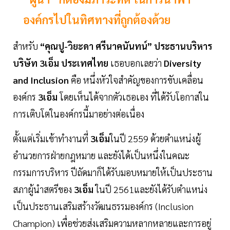
องค์กรไปในทิศทางที่ถูกต้องด้วย
สำหรับ
“คุณปู-วิยะดา ศรีนาคนันทน์” ประธานบริหาร
บริษัท 3เอ็ม ประเทศไทย
เธอบอกเลยว่า
Diversity
and Inclusion
คือ หนึ่งหัวใจสำคัญของการขับเคลื่อน
องค์กร
3เอ็ม
โดยเห็นได้จากตัวเธอเอง ที่ได้รับโอกาสใน
การเติบโตในองค์กรนี้มาอย่างต่อเนื่อง
ตั้งแต่เริ่มเข้าทำงานที่
3เอ็ม
ในปี 2559 ด้วยตำแหน่งผู้
อำนวยการฝ่ายกฎหมาย และยังได้เป็นหนึ่งในคณะ
กรรมการบริหาร ปีถัดมาก็ได้รับมอบหมายให้เป็นประธาน
สภาผู้นำสตรีของ
3เอ็ม
ในปี 2561และยังได้รับตำแหน่ง
เป็นประธานเสริมสร้างวัฒนธรรมองค์กร (Inclusion
Champion) เพื่อช่วยส่งเสริมความหลากหลายและการอยู่