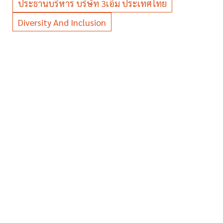
ประธานบริหาร บริษัท 3เอ็ม ประเทศไทย
Diversity And Inclusion