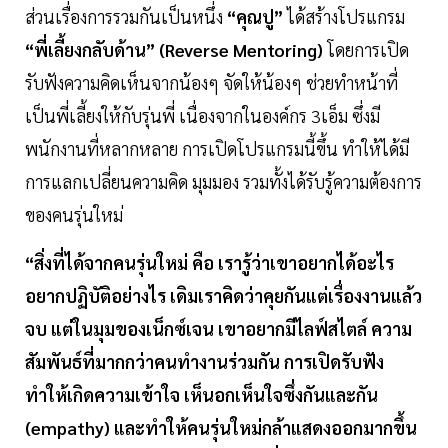
ส่วนเรื่องการรวมกันเป็นหนึ่ง
“คุณปู”
ได้สร้างโปรแกรม
“พี่เลี้ยงกลับด้าน” (Reverse Mentoring)
โดยการเปิด
รับฟังความคิดเห็นจากน้องๆ จัดให้น้องๆ ช่วยทำหน้าที่
เป็นพี่เลี้ยงให้กับรุ่นพี่ เนื่องจากในองค์กร 3เอ็ม ซึ่งมี
พนักงานที่หลากหลาย การเปิดโปรแกรมนี้ขึ้น ทำให้ได้มี
การแลกเปลี่ยนความคิด มุมมอง รวมทั้งได้รับรู้ความต้องการ
ของคนรุ่นใหม่
“สิ่งที่ได้จากคนรุ่นใหม่ คือ เรารู้ว่าเขาอยากได้อะไร
อยากปฏิบัติอย่างไร เดิมเราคิดว่าคุยกันแต่เรื่องงานแล้ว
จบ แต่ในมุมของเน็กซ์เจน เขาอยากมีไลฟ์สไตล์ ความ
สัมพันธ์ที่มากกว่าคนทำงานร่วมกัน การเปิดรับฟัง
ทำให้เกิดความเข้าใจ เห็นอกเห็นใจซึ่งกันและกัน
(empathy) และทำให้คนรุ่นใหม่กล้าแสดงออกมากขึ้น