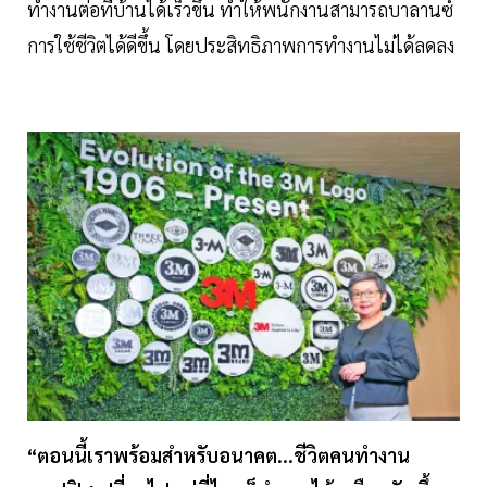
ทำงานต่อที่บ้านได้เร็วขึ้น ทำให้พนักงานสามารถบาลานซ์
การใช้ชีวิตได้ดีขึ้น โดยประสิทธิภาพการทำงานไม่ได้ลดลง
“ตอนนี้เราพร้อมสำหรับอนาคต...ชีวิตคนทำงาน