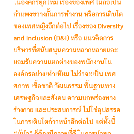
ในองค์กรยุคใหม่ เรื่องของเพศ ไม่ถือเป็น
กำแพงขวางกั้นการทำงาน หรือการเติบโต
ของเพศหญิงอีกต่อไป เรื่องของ Diversity
and Inclusion (D&I) หรือ แนวคิดการ
บริหารที่สนับสนุนความหลากหลายและ
ยอมรับความแตกต่างของพนักงานใน
องค์กรอย่างเท่าเทียม ไม่ว่าจะเป็น เพศ
สภาพ เชื้อชาติ วัฒนธรรม พื้นฐานทาง
เศรษฐกิจและสังคม ความบกพร่องทาง
ร่างกาย และประสบการณ์ ไม่ใช่อุปสรรค
ในการเติบโตก้าวหน้าอีกต่อไป แต่ทั้งนี้
“ผู้นำ” ก็ต้องมีภาวะที่ดี ในการนำพา