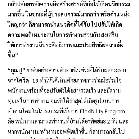
กล้าปล่อยพลังความคิดสร้างสรรค์ที่ก่อให้เกิดนวัตกรรม
มากขึ้น ในขณะที่ผู้ประสบการณ์มากกว่า หรือตำแหน่ง
ใหญ่กว่า ก็สามารถนำแนวคิดที่ได้รับ ไปปรับให้เกิด
ความพอดีเหมาะสมในการทำงานร่วมกัน ส่งเสริม
ให้การทำงานมีประสิทธิภาพและประสิทธิผลมากยิ่ง
ขึ้น”
“คุณปู”
ยกตัวอย่างความท้าทายในช่วงที่ได้รับผลกระทบ
จาก
โควิด -19
ทำให้ได้เห็นศักยภาพการร่วมมือร่วมใจ
พนักงานพร้อมที่จะปรับตัวได้อย่างรวดเร็ว และมีความ
ทุ่มเทในการทำงาน จนทำให้ล่าสุดได้เกิดรูปแบบการ
ทำงานใหม่ ในโปรแกรมที่เรียกว่า Flexibility Program
คือ พนักงานสามารถทำงานที่บ้านได้อาทิตย์ละ 2 วัน และ
หากพนักงานมาทำงานออฟฟิศเร็วขึ้น ก็สามารถกลับไป