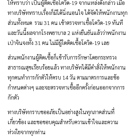
ให้ทราบว่า เป็นผู้ติดเชื้อโควิด-19 จากแหล่งดังกล่าว เมื่อ
ทางบริษัททราบเรื่องก็มิได้นิ่งนอนใจ ได้จัดให้พนักงานทุก
ส่วนทั้งหมด รวม 31 คน เข้าตรวจหาเชื้อโควิด-19 ทันที
และวันนี้ผลจากโรงพยาบาล 2 แห่งยืนยันแล้วว่าพนักงาน
เป่าจินจงทั้ง 31 คน ไม่มีผู้ใดติดเชื้อโควิด-19 เลย
ส่วนพนักงานผู้ติดเชื้อก็เข้ารับการรักษาโดยกระทรวง
สาธารณสุขเรียบร้อยแล้ว ทางบริษัทได้มีคำสั่งให้พนักงาน
ทุกคนทำการกักตัวให้ครบ 14 วัน ตามมาตรการและข้อ
กำหนดต่างๆ และจะตรวจหาเชื้ออีกครั้งก่อนออกจากการ
กักตัว
ทางบริษัทกราบขออภัยเป็นอย่างสูงในทุกภาคส่วนที่
เกี่ยวข้อง และขอขอบคุณสำหรับความเข้าใจและความ
ห่วงใยจากทุกท่าน