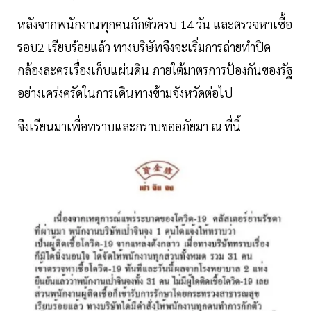
หลังจากพนักงานทุกคนกักตัวครบ 14 วัน และตรวจหาเชื้อ
รอบ2 เรียบร้อยแล้ว ทางบริษัทจึงจะเริ่มการถ่ายทำปิด
กล้องละครเรื่องเก็บแผ่นดิน ภายใต้มาตรการป้องกันของรัฐ
อย่างเคร่งครัดในการเดินทางข้ามจังหวัดต่อไป
จึงเรียนมาเพื่อทราบและกราบขออภัยมา ณ ที่นี้