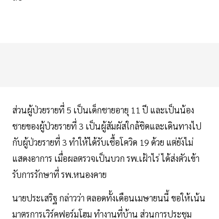
ส่วนผู้ป่วยรายที่ 5 เป็นเด็กชายอายุ 11 ปี และเป็นน้อง
ชายของผู้ป่วยรายที่ 3 เป็นผู้สัมผัสใกล้ชิดและเดินทางไป
กับผู้ป่วยรายที่ 3 ทำให้ได้รับเชื้อโควิด 19 ด้วย แต่ยังไม่
แสดงอาการ เมื่อผลตรวจเป็นบวก รพ.เฝ้าไร่ ได้ส่งตัวเข้า
รับการรักษาที่ รพ.หนองคาย
นายประเสริฐ กล่าวว่า ตลอดทั้งเดือนเมษายนนี้ ขอให้เน้น
มาตรการเวิร์คฟอร์มโฮม ทำงานที่บ้าน ส่วนการประชุม