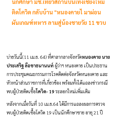
นักศึกษา มช.เที่ยวสถานบันเทิงเชียงใหม่
ติดโควิด กลับบ้าน "หนองคายไ มาผ่อน
ผันเกณฑ์ทหาร ลามสู่น้องชายวัย 11 ขวบ
บ่ายวันนี้(11 เม.ย. 64) ที่ศาลากลางจังหวัด
หนองคาย นาย
ประเสริฐ ลือชาธนานนท์
ผู้ว่าฯ หนองคาย เป็นประธาน
การประชุมคณะกรรมการโรคติดต่อจังหวัดหนองคาย และ
หัวหน้าส่วนราชการที่เกี่ยวข้อง พร้อมทั้งได้แถลงข่าวกรณี
พบผู้ป่วยติดเชื้อ
โควิด- 19
ระลอกใหม่เพิ่มเติม
หลังจากเมื่อวันที่ 10 เม.ย.64 ได้มีการแถลงผลการตรวจ
พบผู้ป่วยติดเชื้อโควิด 19 เป็นนักศึกษาชาย อายุ 21 ปี