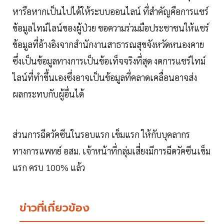
หารือหากเป็นไปได้ให้ระบบออนไลน์ ที่สำคัญคือการแชร์
ข้อมูลไทม์ไลน์ของผู้ป่วย ขอความร่วมมือประชาชนให้แชร์
ข้อมูลที่อ้างอิงจากสำนักงานสาธารณสุขจังหวัดหนองคาย
ซึ่งเป็นข้อมูลทางการเป็นข้อเท็จจริงที่สุด งดการแชร์ไทม์
ไลน์ที่ทำขึ้นเองซึ่งอาจเป็นข้อมูลที่คลาดเคลื่อนอาจส่ง
ผลกระทบกับผู้อื่นได้
ส่วนการฉีดวัคซีนในรอบแรก เข็มแรก ให้กับบุคลากร
ทางการแพทย์ อสม. เจ้าหน้าที่กลุ่มเสี่ยงมีการฉีดวัคซีนเข็ม
แรก ครบ 100% แล้ว
ข่าวที่เกี่ยวข้อง