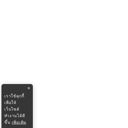
×
เราใช้คุกกี้
เพื่อให้
เว็บไซต์
ทำงานได้ดี
ขึ้น
เพิ่มเติม