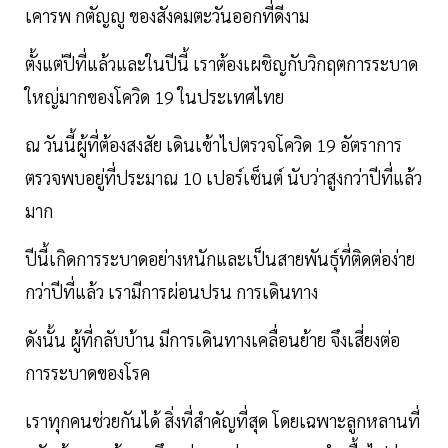
เคารพ กตัญญู ของสังคมตะวันออกที่ดีงาม
ตั้งแต่ปีที่แล้วและในปีนี้ เราต้องเผชิญกับวิกฤตการระบาด
ใหญ่มากของโควิด 19 ในประเทศไทย
ณ วันนี้ผู้ที่ต้องสงสัย เดินเข้าไปตรวจโควิด 19 อัตราการ
ตรวจพบอยู่ที่ประมาณ 10 เปอร์เซ็นต์ นับว่าสูงกว่าปีที่แล้ว
มาก
ปีนี้เกิดการระบาดอย่างหนักและเป็นสายพันธุ์ที่ติดต่อง่าย
กว่าปีที่แล้ว เรามีการผ่อนปรน การเดินทาง
ดังนั้น ผู้ที่กลับบ้าน มีการเดินทางเคลื่อนย้าย จึงเสี่ยงต่อ
การระบาดของโรค
เราทุกคนช่วยกันได้ สิ่งที่สำคัญที่สุด โดยเฉพาะลูกหลานที่