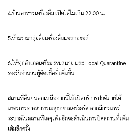
4.ร้านอาหารเครื่องดื่ม เปิดได้ไม่เกิน 22.00 น.
5.ห้ามรวมกลุ่มดื่มเครื่องดื่มแอลกอฮอล์
6.ให้ทุกอำเภอเตรียม รพ.สนาม และ Local Quarantine
รองรับจำนวนผู้ติดเชื้อที่เพิ่มขึ้น
สถานที่อื่นๆนอกเหนือจากนี้ให้เปิดบริการปกติภายใต้
มาตรการทางสาธารณสุขอย่างเคร่งครัด หากมีการแพร่
ระบาดในสถานที่ใดๆเพิ่มอีกจะดำเนินการปิดสถานที่เพิ่ม
เติมอีกครั้ง