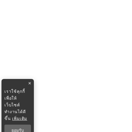
×
เราใช้คุกกี้
เพื่อให้
เว็บไซต์
ทำงานได้ดี
ขึ้น
เพิ่มเติม
ยอมรับ