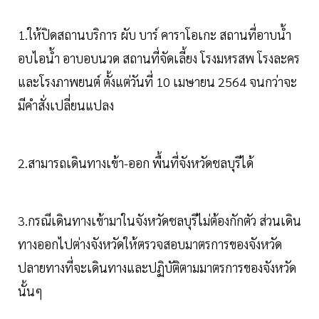
1.ให้ปิดสถานบริการ ผับ บาร์ คาราโอเกะ สถานที่อาบน้ำ
อบไอน้ำ อาบอบนวด สถานที่จัดเลี้ยง โรงมหรสพ โรงละคร
และโรงภาพยนต์ ตั้งแต่วันที่ 10 เมษายน 2564 จนกว่าจะ
มีคำสั่งเปลี่ยนแปลง
2.สามารถเดินทางเข้า-ออก พื้นที่จังหวัดชลบุรีได้
3.กรณีเดินทางเข้ามาในจังหวัดชลบุรีไม่ต้องกักตัว ส่วนเดิน
ทางออกไปต่างจังหวัดให้ตรวจสอบมาตรการของจังหวัด
ปลายทางที่จะเดินทางและปฏิบัติตามมาตรการของจังหวัด
นั้นๆ