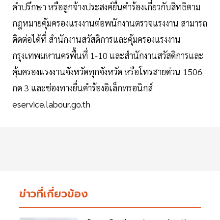
คำปรึกษา หรือลูกจ้างประสงค์ยื่นคำร้องเกี่ยวกับสิทธิตาม
กฎหมายคุ้มครองแรงงานต่อพนักงานตรวจแรงงาน สามารถ
ติดต่อได้ที่ สำนักงานสวัสดิการและคุ้มครองแรงงาน
กรุงเทพมหานครพื้นที่ 1-10 และสำนักงานสวัสดิการและ
คุ้มครองแรงงานจังหวัดทุกจังหวัด หรือโทรสายด่วน 1506
กด 3 และช่องทางยื่นคำร้องอิเล็กทรอนิกส์
eservice.labour.go.th
ข่าวที่เกี่ยวข้อง