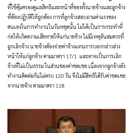
ที่ใช้คุ้มครองดูแลสิทธิและหน้าที่ของทั้งนายจ้างและลูกจ้าง
ที่ต้องปฏิบัติให้ถูกต้อง การที่ลูกจ้างสอบถามค่าแรงของ
ตนเองในการทำงานในวันหยุดนั้น ไม่ได้เป็นการกระทำที่
ก่อให้เกิดความเสียหายให้แก่นายจ้าง ไม่มีเหตุอันสมควรที่
ถูกเลิกจ้าง นายจ้างต้องจ่ายค่าจ้างแทนการบอกกล่าวล่วง
หน้าให้แก่ลูกจ้าง ตามมาตรา 17/1 และอาจเป็นการเลิก
จ้างที่ไม่เป็นธรรม ในส่วนของค่าชดเชย เนื่องจากลูกจ้างยัง
ทำงานติดต่อกันไม่ครบ 120 วัน จึงไม่มีสิทธิได้รับค่าชดเชย
จากนายจ้าง ตามมาตรา 118