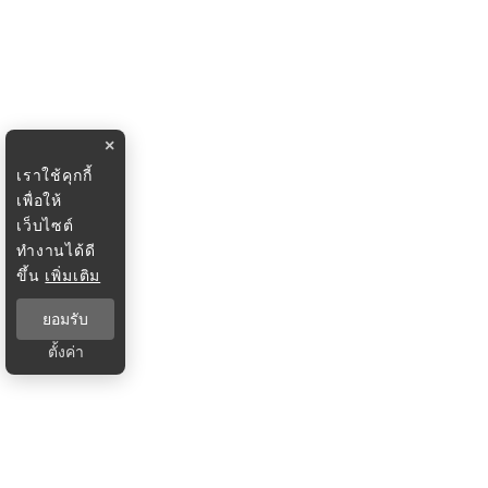
×
เราใช้คุกกี้
เพื่อให้
เว็บไซต์
ทำงานได้ดี
ขึ้น
เพิ่มเติม
ยอมรับ
ตั้งค่า