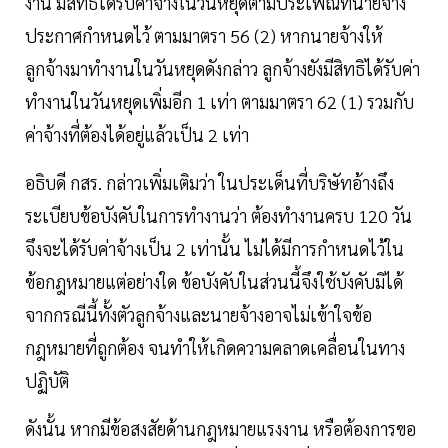
งาน มีสิทธิได้รับค่าจ้างในวันหยุดตามประเพณีที่นายจ้าง
ประกาศกำหนดไว้ ตามมาตรา 56 (2) หากนายจ้างให้
ลูกจ้างมาทำงานในวันหยุดดังกล่าว ลูกจ้างยังมีสิทธิได้รับค่า
ทำงานในวันหยุดเพิ่มอีก 1 เท่า ตามมาตรา 62 (1) รวมกับ
ค่าจ้างที่ต้องได้อยู่แล้วเป็น 2 เท่า
อธิบดี กสร. กล่าวเพิ่มเติมว่า ในประเด็นที่บริษัทอ้างถึง
ระเบียบข้อบังคับในการทำงานว่า ต้องทำงานครบ 120 วัน
จึงจะได้รับค่าจ้างเป็น 2 เท่านั้น ไม่ได้มีการกำหนดไว้ใน
ข้อกฎหมายแต่อย่างใด ข้อบังคับในส่วนนี้จึงใช้บังคับมิได้
จากกรณีนี้ทั้งตัวลูกจ้างและนายจ้างอาจไม่เข้าใจข้อ
กฎหมายที่ถูกต้อง จนทำให้เกิดความคลาดเคลื่อนในทาง
ปฏิบัติ
ดังนั้น หากมีข้อสงสัยด้านกฎหมายแรงงาน หรือต้องการขอ