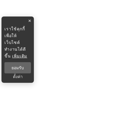
×
เราใช้คุกกี้
เพื่อให้
เว็บไซต์
ทำงานได้ดี
ขึ้น
เพิ่มเติม
ยอมรับ
ตั้งค่า