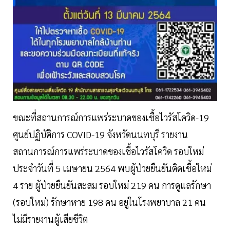
ขณะที่สถานการณ์การแพร่ระบาดของเชื้อไวรัสโควิด-19
ศูนย์ปฏิบัติการ COVID-19 จังหวัดนนทบุรี รายงาน
สถานการณ์การแพร่ระบาดของเชื้อไวรัสโควิด รอบใหม่
ประจำวันที่ 5 เมษายน 2564 พบผู้ป่วยยืนยันติดเชื้อใหม่
4 ราย ผู้ป่วยยืนยันสะสม รอบใหม่ 219 คน การดูแลรักษา
(รอบใหม่) รักษาหาย 198 คน อยู่ในโรงพยาบาล 21 คน
ไม่มีรายงานผู้เสียชีวิต