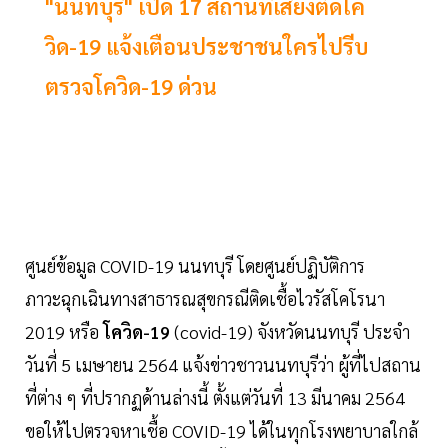
"นนทบุรี" เปิด 17 สถานที่เสี่ยงติดโค
วิด-19 แจ้งเตือนประชาชนใครไปรีบ
ตรวจโควิด-19 ด่วน
ศูนย์ข้อมูล COVID-19 นนทบุรี โดยศูนย์ปฏิบัติการ
ภาวะฉุกเฉินทางสาธารณสุขกรณีติดเชื้อไวรัสโคโรนา
2019 หรือ
โควิด-19
(covid-19) จังหวัดนนทบุรี ประจำ
วันที่ 5 เมษายน 2564 แจ้งข่าวชาวนนทบุรีว่า ผู้ที่ไปสถาน
ที่ต่าง ๆ ที่ปรากฏด้านล่างนี้ ตั้งแต่วันที่ 13 มีนาคม 2564
ขอให้ไปตรวจหาเชื้อ COVID-19 ได้ในทุกโรงพยาบาลใกล้