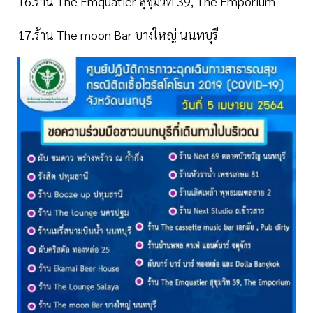
16.ร้าน The Emquatier สุขุมวิท 39, The Emporium
17.ร้าน The moon Bar บางใหญ่ นนทบุรี