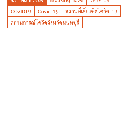
COVID19
Covid-19
สถานที่เสี่ยงติดโควิด-19
สถานการณ์โควิดจังหวัดนนทบุรี