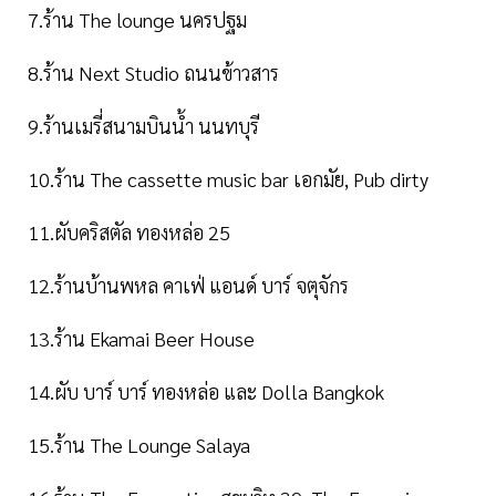
7.ร้าน The lounge นครปฐม
8.ร้าน Next Studio ถนนข้าวสาร
9.ร้านเมรี่สนามบินน้ำ นนทบุรี
10.ร้าน The cassette music bar เอกมัย, Pub dirty
11.ผับคริสตัล ทองหล่อ 25
12.ร้านบ้านพหล คาเฟ่ แอนด์ บาร์ จตุจักร
13.ร้าน Ekamai Beer House
14.ผับ บาร์ บาร์ ทองหล่อ และ Dolla Bangkok
15.ร้าน The Lounge Salaya