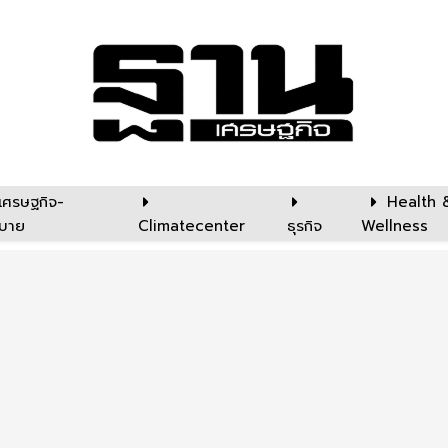
เศรษฐกิจ-
Health 
บาย
Climatecenter
ธุรกิจ
Wellness