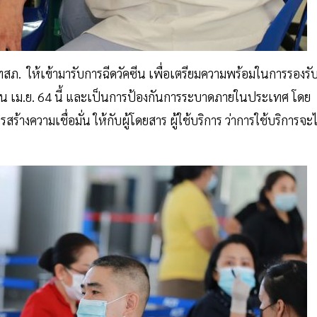
 ทสภ. ให้เข้ามารับการฉีดวัคซีน เพื่อเตรียมความพร้อมในการรองรั
ดือน เม.ย. 64 นี้ และเป็นการป้องกันการระบาดภายในประเทศ โดย
สร้างความเชื่อมั่น ให้กับผู้โดยสาร ผู้ใช้บริการ ว่าการใช้บริการจะไ