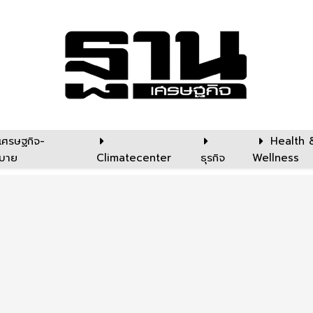
เศรษฐกิจ-
Health 
บาย
Climatecenter
ธุรกิจ
Wellness