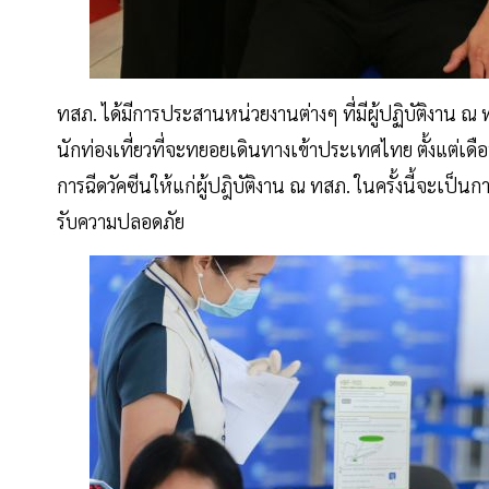
ทสภ. ได้มีการประสานหน่วยงานต่างๆ ที่มีผู้ปฏิบัติงาน ณ
นักท่องเที่ยวที่จะทยอยเดินทางเข้าประเทศไทย ตั้งแต่เ
การฉีดวัคซีนให้แก่ผู้ปฎิบัติงาน ณ ทสภ. ในครั้งนี้จะเป็นการ
รับความปลอดภัย