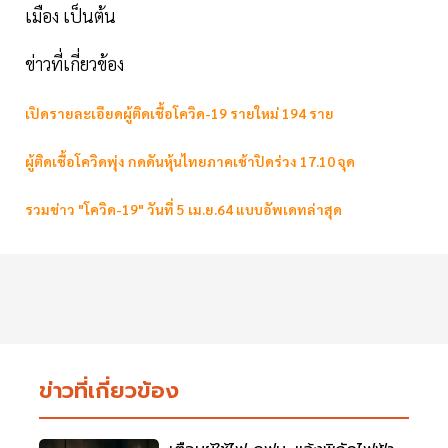
เมือง เป็นต้น
ข่าวที่เกี่ยวข้อง
เปิดรายละเอียดผู้ติดเชื้อโควิด-19 รายใหม่ 194 ราย
ผู้ติดเชื้อโควิดพุ่ง กดดันหุ้นไทยภาคเช้าปิดร่วง 17.10 จุด
รวมข่าว "โควิด-19" วันที่ 5 เม.ย.64 แบบอัพเดทล่าสุด
ข่าวที่เกี่ยวข้อง