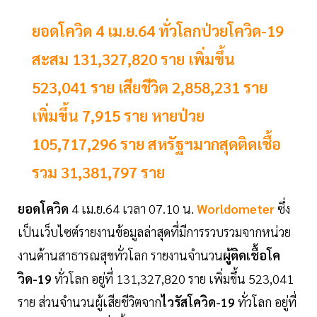
ยอดโควิด 4 เม.ย.64 ทั่วโลกป่วยโควิด-19
สะสม 131,327,820 ราย เพิ่มขึ้น
523,041 ราย เสียชีวิต 2,858,231 ราย
เพิ่มขึ้น 7,915 ราย หายป่วย
105,717,296 ราย สหรัฐฯมากสุดติดเชื้อ
รวม 31,381,797 ราย
ยอดโควิด
4 เม.ย.64 เวลา 07.10 น.
Worldometer
ซึ่ง
เป็นเว็บไซต์รายงานข้อมูลล่าสุดที่มีการรวบรวมจากหน่วย
งานด้านสาธารณสุขทั่วโลก รายงานจำนวน
ผู้ติดเชื้อโค
วิด-19
ทั่วโลก อยู่ที่ 131,327,820 ราย เพิ่มขึ้น 523,041
ราย ส่วนจำนวนผู้เสียชีวิตจาก
ไวรัสโควิด-19
ทั่วโลก อยู่ที่