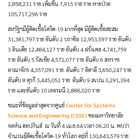
2,858,231 ราย เพิ่มขึ้น 7,915 ราย ราย หายป่วย
105,717,296 ราย
สหรัฐฯมีผู้ติดเชื้อโควิด-19 มากที่สุด มีผู้ติดเชื้อสะสม
31,381,797 ราย อันดับ 2 บราซิล 12,953,597 ราย อันดับ
3 อินเดีย 12,484,127 ราย อันดับ 4 ฝรั่งเศส 4,741,759
ราย อันดับ 5 รัสเซีย 4,572,077 ราย อันดับ 6 สหราช
อาณาจักร 4,357,091 ราย อันดับ 7 อิตาลี 3,650,247 ราย
อันดับ 8 ตุรกี 3,445,052 ราย อันดับ 9 สเปน 3,291,394
ราย และอันดับ 10 เยอรมนี 2,886,020 ราย
ขณะที่ข้อมูลล่าสุดจากศูนย์
Center for Systems
Science and Engineering (CSSE)
ของมหาวิทยาลัย
จอห์น ฮอปกินส์ ณ วันที่ 4 เม.ย.64 เวลา 06.20 น. พบว่า
จำนวนผู้ติดเชื้อโควิด-19 ทั่วโลก อยู่ที่ 130,643,579 ราย