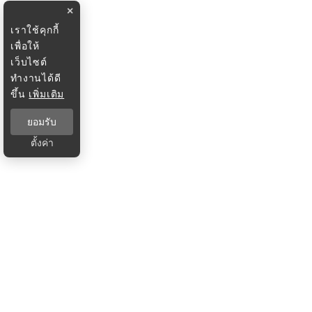
×
เราใช้คุกกี้
เพื่อให้
เว็บไซต์
ทำงานได้ดี
ขึ้น
เพิ่มเติม
ยอมรับ
ตั้งค่า