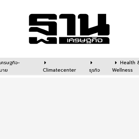
เศรษฐกิจ-
Health 
บาย
Climatecenter
ธุรกิจ
Wellness