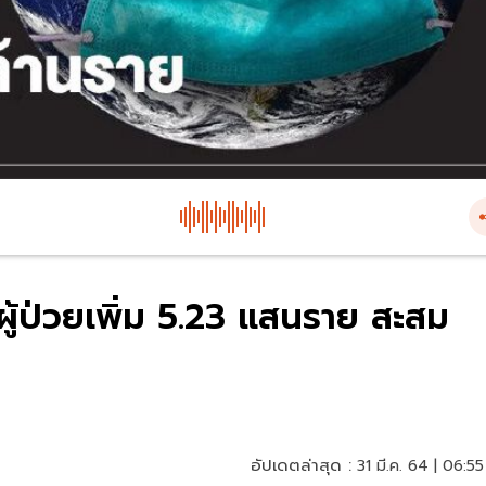
ผู้ป่วยเพิ่ม 5.23 แสนราย สะสม
อัปเดตล่าสุด :
31 มี.ค. 64 | 06:55