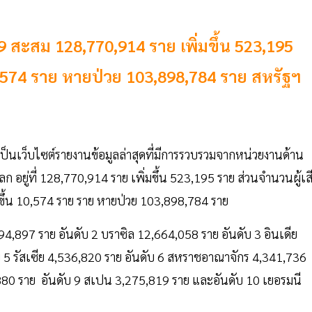
19 สะสม 128,770,914 ราย เพิ่มขึ้น 523,195
 10,574 ราย หายป่วย 103,898,784 ราย สหรัฐฯ
งเป็นเว็บไซต์รายงานข้อมูลล่าสุดที่มีการรวบรวมจากหน่วยงานด้าน
โลก อยู่ที่ 128,770,914 ราย เพิ่มขึ้น 523,195 ราย ส่วนจำนวนผู้เส
ิ่มขึ้น 10,574 ราย ราย หายป่วย 103,898,784 ราย
31,094,897 ราย อันดับ 2 บราซิล 12,664,058 ราย อันดับ 3 อินเดีย
บ 5 รัสเซีย 4,536,820 ราย อันดับ 6 สหราชอาณาจักร 4,341,736
7,880 ราย อันดับ 9 สเปน 3,275,819 ราย และอันดับ 10 เยอรมนี