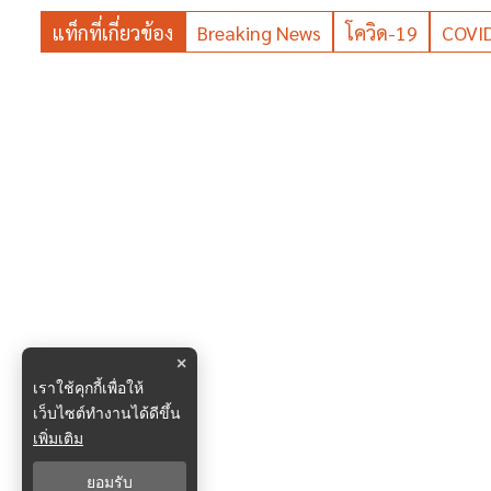
แท็กที่เกี่ยวข้อง
Breaking News
โควิด-19
COVI
×
เราใช้คุกกี้เพื่อให้
เว็บไซต์ทำงานได้ดีขึ้น
เพิ่มเติม
ยอมรับ