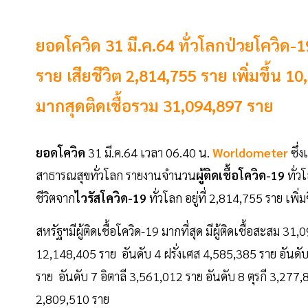
ยอดโควิด 31 มี.ค.64 ทั่วโลกป่วยโควิด-
ราย เสียชีวิต 2,814,755 ราย เพิ่มขึ้น
มากสุดติดเชื้อรวม 31,094,897 ราย
ยอดโควิด
31 มี.ค.64 เวลา 06.40 น.
Worldometer
ซึ่
สาธารณสุขทั่วโลก รายงานจำนวน
ผู้ติดเชื้อโควิด-19
ทั่ว
ชีวิตจาก
ไวรัสโควิด-19
ทั่วโลก อยู่ที่ 2,814,755 ราย เพ
สหรัฐฯมีผู้ติดเชื้อโควิด-19 มากที่สุด มีผู้ติดเชื้อสะสม 
12,148,405 ราย อันดับ 4 ฝรั่งเศส 4,585,385 ราย อันดั
ราย อันดับ 7 อิตาลี 3,561,012 ราย อันดับ 8 ตุรกี 3,27
2,809,510 ราย