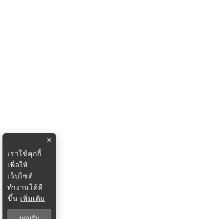
×
เราใช้คุกกี้
เพื่อให้
เว็บไซต์
ทำงานได้ดี
ขึ้น
เพิ่มเติม
ยอมรับ