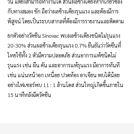
วัน แต่ยังสามารถทำงานได้ ส่วนผลข้างเคียงหากเกี่ยวข้อง
กับทางสมอง ชัก ถือว่าผลข้างเคียงรุนแรง และต้องมีการ
พิสูจน์ โดยเป็นระบบสากลที่ต้องมีการรายงานและติดตาม
ยกตัวอย่างวัคซีน Sinovac พบผลข้างเคียงชนิดไม่รุนแรง
20-30% ส่วนผลข้างเคียงรุนแรง 0.7% ยืนยันว่าวัคซีนที่
ไทยใช้ทั้ง 2 ตัวมีความปลอดภัย ส่วนอาการแพ้ชนิดไม่
รุนแรง เช่น ผืน คัน และอาการแพ้รุนแรง มีอาการทันที
เช่น แน่นหน้าอก เหนื่อย ปวดท้อง อาเจียน พบได้น้อย
อย่างไฟเซอร์พบ 11 : 1 ล้านโดส ส่วนใหญ่เกิดขึ้นภายใน
15 นาทีหลังฉีดวัคซีน