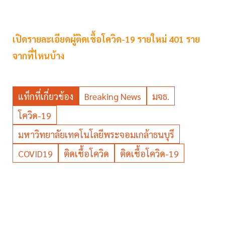
เปิดรายละเอียดผู้ติดเชื้อโควิด-19 รายใหม่ 401 ราย
จากที่ไหนบ้าง
แท็กที่เกี่ยวข้อง
Breaking News
มจธ.
โควิด-19
มหาวิทยาลัยเทคโนโลยีพระจอมเกล้าธนบุรี
COVID19
ติดเชื้อโควิด
ติดเชื้อโควิด-19