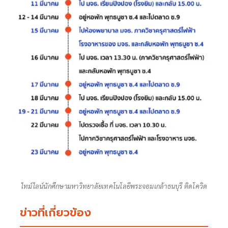
ไทม์ไลน์นักศึกษามหาวิทยาลัยเทคโนโลยีพระจอมเกล้าธนบุรี ติดโควิด
ข่าวที่เกี่ยวข้อง