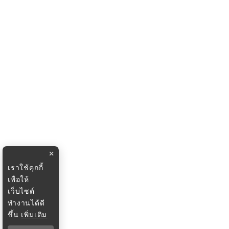
×
เราใช้คุกกี้
เพื่อให้
เว็บไซต์
ทำงานได้ดี
ขึ้น
เพิ่มเติม