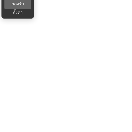
ยอมรับ
ตั้งค่า