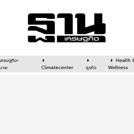
เศรษฐกิจ-
Health 
บาย
Climatecenter
ธุรกิจ
Wellness