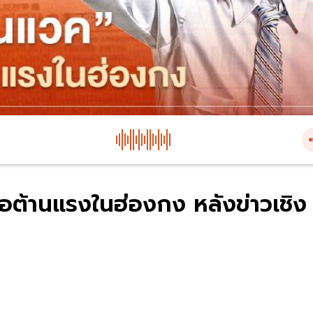
อต้านแรงในฮ่องกง หลังข่าวเชิง