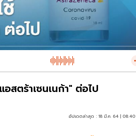
แอสตร้าเซนเนก้า" ต่อไป
อัปเดตล่าสุด :
18 มี.ค. 64 | 08:40