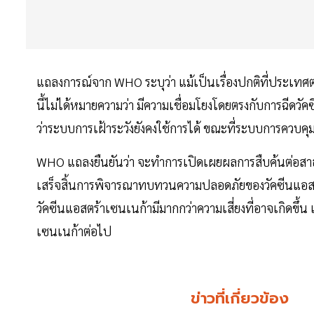
แถลงการณ์จาก WHO ระบุว่า แม้เป็นเรื่องปกติที่ประเทศต่าง
นี้ไม่ได้หมายความว่า มีความเชื่อมโยงโดยตรงกับการฉีดวัคซีน 
ว่าระบบการเฝ้าระวังยังคงใช้การได้ ขณะที่ระบบการควบคุ
WHO แถลงยืนยันว่า จะทำการเปิดเผยผลการสืบค้นต่อสาธ
เสร็จสิ้นการพิจารณาทบทวนความปลอดภัยของวัคซีนแอสตร้
วัคซีนแอสตร้าเซนเนก้ามีมากกว่าความเสี่ยงที่อาจเกิดข
เซนเนก้าต่อไป
ข่าวที่เกี่ยวข้อง