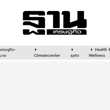
เศรษฐกิจ-
Health 
บาย
Climatecenter
ธุรกิจ
Wellness