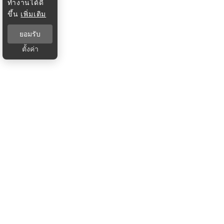
ทำงานได้ดี
ขึ้น
เพิ่มเติม
ยอมรับ
ตั้งค่า