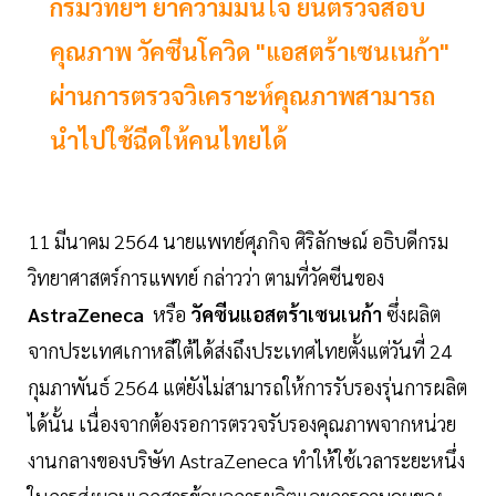
กรมวิทย์ฯ ย้ำความมั่นใจ ยันตรวจสอบ
คุณภาพ วัคซีนโควิด "แอสตร้าเซนเนก้า"
ผ่านการตรวจวิเคราะห์คุณภาพสามารถ
นำไปใช้ฉีดให้คนไทยได้
11 มีนาคม 2564 นายแพทย์ศุภกิจ ศิริลักษณ์ อธิบดีกรม
วิทยาศาสตร์การแพทย์ กล่าวว่า ตามที่วัคซีนของ
AstraZeneca
หรือ
วัคซีนแอสตร้าเซนเนก้า
ซึ่งผลิต
จากประเทศเกาหลีใต้ได้ส่งถึงประเทศไทยตั้งแต่วันที่ 24
กุมภาพันธ์ 2564 แต่ยังไม่สามารถให้การรับรองรุ่นการผลิต
ได้นั้น เนื่องจากต้องรอการตรวจรับรองคุณภาพจากหน่วย
งานกลางของบริษัท AstraZeneca ทำให้ใช้เวลาระยะหนึ่ง