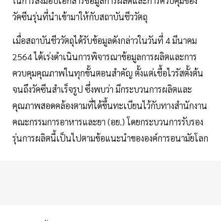
ในการส่งมอบเอกสารข้อมูลการผลิตและการควบคุมของ
วัคซีนรุ่นที่นำเข้ามาให้กับสถาบันชีววัตถุ
เมื่อสถาบันชีววัตถุได้รับข้อมูลดังกล่าวในวันที่ 4 มีนาคม
2564 ได้เร่งดำเนินการพิจารณาข้อมูลการผลิตและการ
ควบคุมคุณภาพในทุกขั้นตอนสำคัญ ตั้งแต่เชื้อไวรัสตั้งต้น
จนถึงวัคซีนสำเร็จรูป ซึ่งพบว่า มีกระบวนการผลิตและ
คุณภาพสอดคล้องตามที่ได้ขึ้นทะเบียนไว้กับทางสำนักงาน
คณะกรรมการอาหารและยา (อย.) โดยกระบวนการรับรอง
รุ่นการผลิตนี้เป็นไปตามข้อแนะนำขององค์การอนามัยโลก