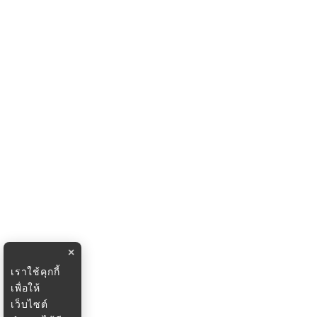
×
เราใช้คุกกี้
เพื่อให้
เว็บไซต์