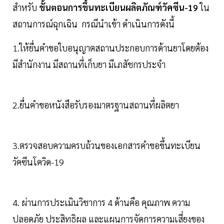
สำหรับ
ขั้นตอนการขึ้นทะเบียนผลิตภัณฑ์วัคซีน-19
ใน
สถานการณ์ฉุกเฉิน กรณีนำเข้า ดำเนินการดังนี้
1.ให้ยื่นคำขอใบอนุญาตสถานประกอบการด้านยาโดยต้อง
มีสำนักงาน มีสถานที่เก็บยา มีเภสัชกรประจำ
2.ยื่นคำขอหนังสือรับรองมาตรฐานสถานที่ผลิตยา
3.ตรวจสอบความครบถ้วนของเอกสารคำขอขึ้นทะเบียน
วัคซีนโควิด-19
4. ผ่านการประเมินวิชาการ 4 ด้านคือ คุณภาพ ความ
ปลอดภัย ประสิทธิผล และแผนการจัดการความเสี่ยงของ