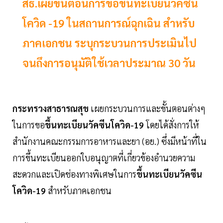
สธ.เผยขั้นตอนการขอขึ้นทะเบียนวัคซีน
โควิด -19 ในสถานการณ์ฉุกเฉิน สำหรับ
ภาคเอกชน ระบุกระบวนการประเมินไป
จนถึงการอนุมัติใช้เวลาประมาณ 30 วัน
กระทรวงสาธารณสุข
เผยกระบวนการและขั้นตอนต่างๆ
ในการขอ
ขึ้นทะเบียนวัคซีนโควิด-19
โดยได้สั่งการให้
สำนักงานคณะกรรมการอาหารและยา (อย.) ซึ่งมีหน้าที่ใน
การขึ้นทะเบียนออกใบอนุญาตที่เกี่ยวข้องอำนวยความ
สะดวกและเปิดช่องทางพิเศษในการ
ขึ้นทะเบียนวัคซีน
โควิด-19
สำหรับภาคเอกชน