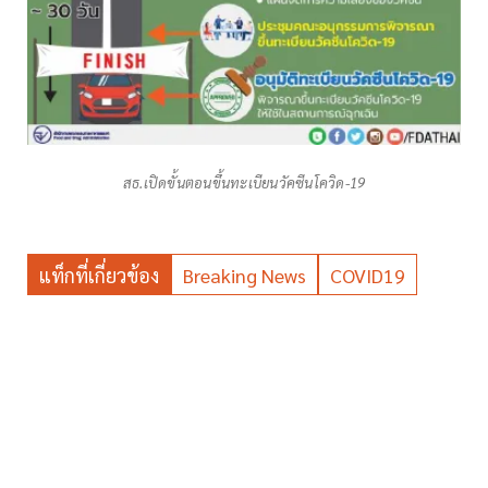
สธ.เปิดขั้นตอนขึ้นทะเบียนวัคซีนโควิด-19
แท็กที่เกี่ยวข้อง
Breaking News
COVID19