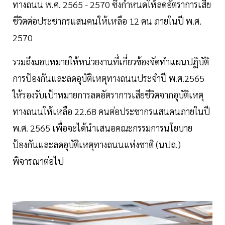
ทางถนน พ.ศ. 2565 - 2570 ซึ่งกำหนดให้ลดอัตราการเสีย
ชีวิตต่อประชากรแสนคนให้เหลือ 12 คน ภายในปี พ.ศ.
2570
รวมถึงมอบหมายให้หน่วยงานที่เกี่ยวข้องจัดทำแผนปฏิบัติ
การป้องกันและลดอุบัติเหตุทางถนนประจำปี พ.ศ.2565
ให้รองรับเป้าหมายการลดอัตราการเสียชีวิตจากอุบัติเหตุ
ทางถนนให้เหลือ 22.68 คนต่อประชากรแสนคนภายในปี
พ.ศ. 2565 เพื่อจะได้นำเสนอคณะกรรมการนโยบาย
ป้องกันและลดอุบัติเหตุทางถนนแห่งชาติ (นปถ.)
พิจารณาต่อไป