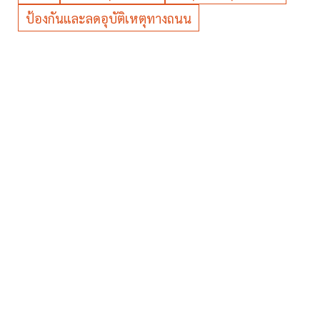
ป้องกันและลดอุบัติเหตุทางถนน