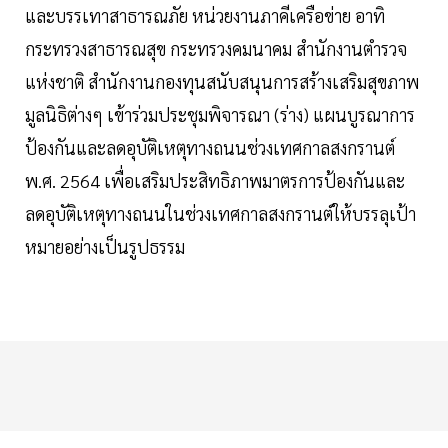
และบรรเทาสาธารณภัย หน่วยงานภาคีเครือข่าย อาทิ
กระทรวงสาธารณสุข กระทรวงคมนาคม สำนักงานตำรวจ
แห่งชาติ สำนักงานกองทุนสนับสนุนการสร้างเสริมสุขภาพ
มูลนิธิต่างๆ เข้าร่วมประชุมพิจารณา (ร่าง) แผนบูรณาการ
ป้องกันและลดอุบัติเหตุทางถนนช่วงเทศกาลสงกรานต์
พ.ศ. 2564 เพื่อเสริมประสิทธิภาพมาตรการป้องกันและ
ลดอุบัติเหตุทางถนนในช่วงเทศกาลสงกรานต์ให้บรรลุเป้า
หมายอย่างเป็นรูปธรรม