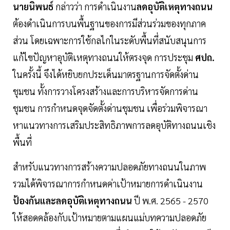
นายนิพนธ์
กล่าวว่า การดำเนินงาน
ลดอุบัติเหตุทางถนน
ต้องดำเนินการบนพื้นฐานของการมีส่วนร่วมของทุกภาค
ส่วน โดยเฉพาะการใช้กลไกในระดับพื้นที่สนับสนุนการ
แก้ไขปัญหาอุบัติเหตุทางถนนให้ตรงจุด การประชุม
ศปถ.
ในครั้งนี้ จึงได้หยิบยกประเด็นมาตรฐานการจัดตั้งด่าน
ชุมชน ทั้งการวางโครงสร้างและการบริหารจัดการด่าน
ชุมชน การกำหนดจุดจัดตั้งด่านชุมชน เพื่อร่วมพิจารณา
หาแนวทางการเสริมประสิทธิภาพการลดอุบัติทางถนนเชิง
พื้นที่
สำหรับแนวทางการสร้างความปลอดภัยทางถนนในภาพ
รวมได้พิจารณาการกำหนดค่าเป้าหมายการดำเนินงาน
ป้องกันและลดอุบัติเหตุทางถนน
ปี พ.ศ. 2565 - 2570
ให้สอดคล้องกับเป้าหมายตามแผนแม่บทความปลอดภัย