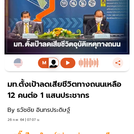
มท.ตั้งเป้าลดเสียชีวิตทางถนนเหลือ
12 คนต่อ 1 แสนประชากร
By
ธวัชชัย อินทรประดิษฐ์
26 ก.พ. 64 | 07:07 น.