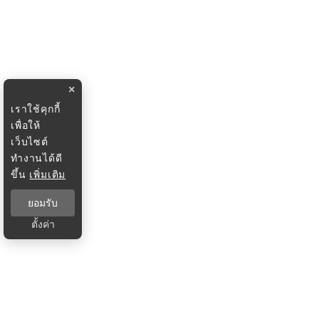
×
เราใช้คุกกี้
เพื่อให้
เว็บไซต์
ทำงานได้ดี
ขึ้น
เพิ่มเติม
ยอมรับ
ตั้งค่า