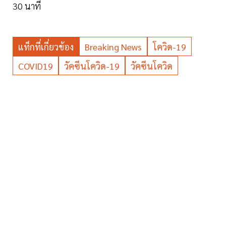
30 นาที
แท็กที่เกี่ยวข้อง
Breaking News
โควิด-19
COVID19
วัคซีนโควิด-19
วัคซีนโควิด