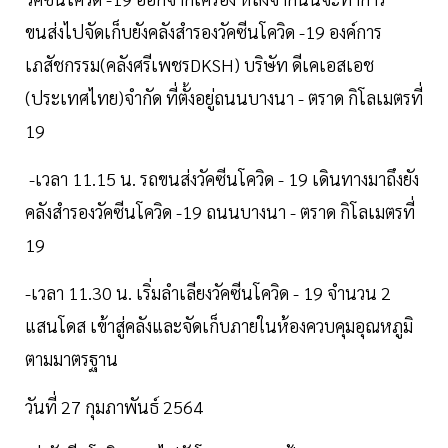
ขนส่งไปจัดเก็บยังคลังสำรองวัคซีนโควิด -19 องค์การ
เภสัชกรรม(คลังศรีเพชรDKSH) บริษัท ดีเคเอสเอช
(ประเทศไทย)จำกัด ที่ตั้งอยู่ถนนบางนา - ตราด กิโลเมตรที่
19
-เวลา 11.15 น. รถขนส่งวัคซีนโควิด - 19 เดินทางมาถึงยัง
คลังสำรองวัคซีนโควิด -19 ถนนบางนา - ตราด กิโลเมตรที่
19
-เวลา 11.30 น. เริ่มลำเลียงวัคซีนโควิด - 19 จำนวน 2
แสนโดส เข้าสู่คลังและจัดเก็บภายในห้องควบคุมอุณหภูมิ
ตามมาตรฐาน
วันที่ 27 กุมภาพันธ์ 2564