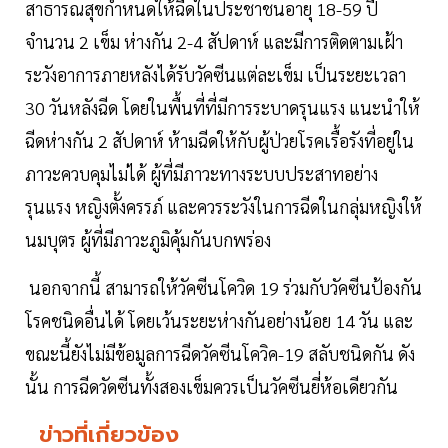
สาธารณสุขกำหนดให้ฉีดในประชาชนอายุ 18-59 ปี
จำนวน 2 เข็ม ห่างกัน 2-4 สัปดาห์ และมีการติดตามเฝ้า
ระวังอาการภายหลังได้รับวัคซีนแต่ละเข็ม เป็นระยะเวลา
30 วันหลังฉีด โดยในพื้นที่ที่มีการระบาดรุนแรง แนะนำให้
ฉีดห่างกัน 2 สัปดาห์ ห้ามฉีดให้กับผู้ป่วยโรคเรื้อรังที่อยู่ใน
ภาวะควบคุมไม่ได้ ผู้ที่มีภาวะทางระบบประสาทอย่าง
รุนแรง หญิงตั้งครรภ์ และควรระวังในการฉีดในกลุ่มหญิงให้
นมบุตร ผู้ที่มีภาวะภูมิคุ้มกันบกพร่อง
นอกจากนี้ สามารถให้วัคซีนโควิด 19 ร่วมกับวัคซีนป้องกัน
โรคชนิดอื่นได้ โดยเว้นระยะห่างกันอย่างน้อย 14 วัน และ
ขณะนี้ยังไม่มีข้อมูลการฉีดวัคซีนโควิค-19 สลับชนิดกัน ดัง
นั้น การฉีดวัดซีนทั้งสองเข็มควรเป็นวัคซีนยี่ห้อเดียวกัน
ข่าวที่เกี่ยวข้อง