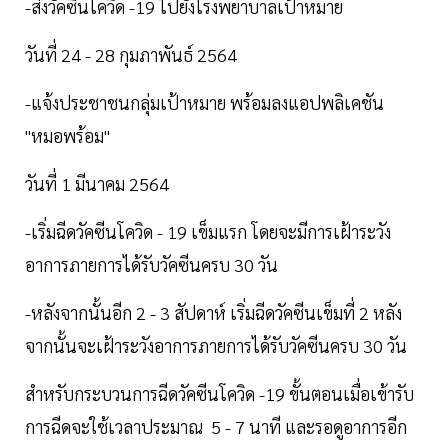
-ส่งวัคซีนโควิด -19 ไปยังโรงพยาบาลเป้าหมาย
วันที่ 24 - 28 กุมภาพันธ์ 2564
-แจ้งประชาชนกลุ่มเป้าหมาย พร้อมลงแอปพลิเคชัน
"หมอพร้อม"
วันที่ 1 มีนาคม 2564
-เริ่มฉีดวัคซีนโควิด - 19 เข็มแรก โดยจะมีการเฝ้าระวัง
อาการภายการได้รับวัคซีนครบ 30 วัน
-หลังจากนั้นอีก 2 - 3 สัปดาห์ เริ่มฉีดวัคซีนเข็มที่ 2 หลัง
จากนั้นจะเฝ้าระวังอาการภายการได้รับวัคซีนครบ 30 วัน
สำหรับกระบวนการฉีดวัคซีนโควิด -19 ขั้นตอนเมื่อเข้ารับ
การฉีดจะใช้เวลาประมาณ 5 - 7 นาที และรอดูอาการอีก