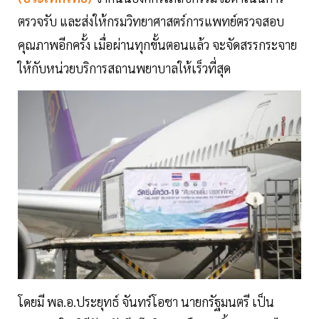
ตรวจรับ และส่งให้กรมวิทยาศาสตร์การแพทย์ตรวจสอบ
คุณภาพอีกครั้ง เมื่อผ่านทุกขั้นตอนแล้ว จะจัดสรรกระจาย
ให้กับหน่วยบริการสถานพยาบาลให้เร็วที่สุด
โดยมี พล.อ.ประยุทธ์ จันทร์โอชา นายกรัฐมนตรี เป็น