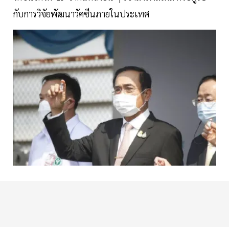
กับการวิจัยพัฒนาวัคซีนภายในประเทศ