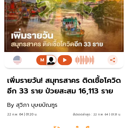
เพิ่มรายวัน! สมุทรสาคร ติดเชื้อโควิด
อีก 33 ราย ป่วยสะสม 16,113 ราย
By
สุวิภา บุษยบัณฑูร
22 ก.พ. 64 | 01:20 น.
อัปเดตล่าสุด :
22 ก.พ. 64 | 01:31 น.