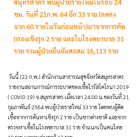
สมุทรสาคร พบผู้ป่วยรายใหม่ในรอบ 24
ชม. วันที่ 21ก.พ. 64 อีก 33 ราย (ลดลง
จาก 60 รายในวันก่อนหน้า)มาจากการคัด
กรองเชิงรุก 2 ราย และในโรงพยาบาล 31
ราย รวมผู้ป่วยยืนยันสะสม 16,113 ราย
วันนี้ (22 ก.พ.) สำนักงานสาธารณสุขจังหวัดสมุทรสาคร
รายงานสถานการณ์การระบาดของเชื้อไวรัสโคโรนา 2019
( COVID 19) จ.สมุทรสาคร เมื่อเวลา 24.00 น.ของวันที่ 21
กุมภาพันธ์ 2564 พบผู้ป่วยรายใหม่ 33 ราย โดยพบผู้ติด
เชื้อจากการค้นหาเชิงรุก 2 ราย เป็นชาวต่างชาติ และจาก
ตรวจหาเชื้อในโรงพยาบาล 31 ราย จำแนกเป็นคนไทย