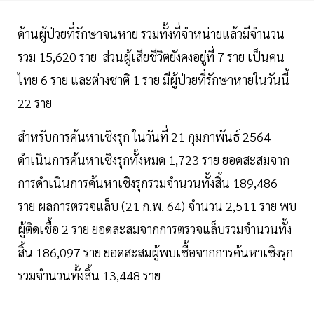
ด้านผู้ป่วยที่รักษาจนหาย รวมทั้งที่จำหน่ายแล้วมีจำนวน
รวม 15,620 ราย ส่วนผู้เสียชีวิตยังคงอยู่ที่ 7 ราย เป็นคน
ไทย 6 ราย และต่างชาติ 1 ราย มีผู้ป่วยที่รักษาหายในวันนี้
22 ราย
สำหรับการค้นหาเชิงรุก ในวันที่ 21 กุมภาพันธ์ 2564
ดำเนินการค้นหาเชิงรุกทั้งหมด 1,723 ราย ยอดสะสมจาก
การดำเนินการค้นหาเชิงรุกรวมจำนวนทั้งสิ้น 189,486
ราย ผลการตรวจแล็บ (21 ก.พ. 64) จำนวน 2,511 ราย พบ
ผู้ติดเชื้อ 2 ราย ยอดสะสมจากการตรวจแล็บรวมจำนวนทั้ง
สิ้น 186,097 ราย ยอดสะสมผู้พบเชื้อจากการค้นหาเชิงรุก
รวมจำนวนทั้งสิ้น 13,448 ราย