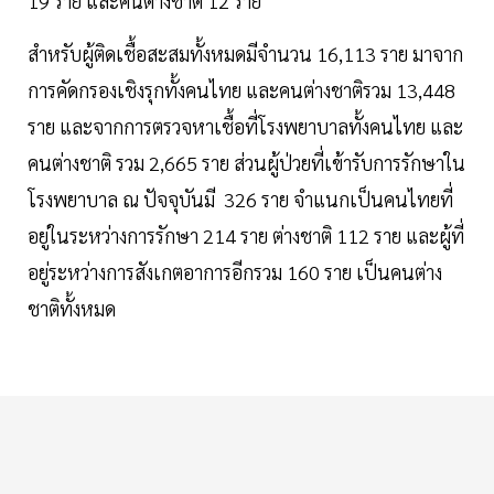
19 ราย และคนต่างชาติ 12 ราย
สำหรับผู้ติดเชื้อสะสมทั้งหมดมีจำนวน 16,113 ราย มาจาก
การคัดกรองเชิงรุกทั้งคนไทย และคนต่างชาติรวม 13,448
ราย และจากการตรวจหาเชื้อที่โรงพยาบาลทั้งคนไทย และ
คนต่างชาติ รวม 2,665 ราย ส่วนผู้ป่วยที่เข้ารับการรักษาใน
โรงพยาบาล ณ ปัจจุบันมี 326 ราย จำแนกเป็นคนไทยที่
อยู่ในระหว่างการรักษา 214 ราย ต่างชาติ 112 ราย และผู้ที่
อยู่ระหว่างการสังเกตอาการอีกรวม 160 ราย เป็นคนต่าง
ชาติทั้งหมด