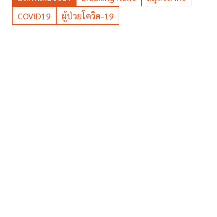
COVID19
ผู้ป่วยโควิด-19