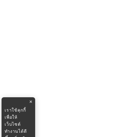
×
เราใช้คุกกี้
เพื่อให้
เว็บไซต์
ทำงานได้ดี