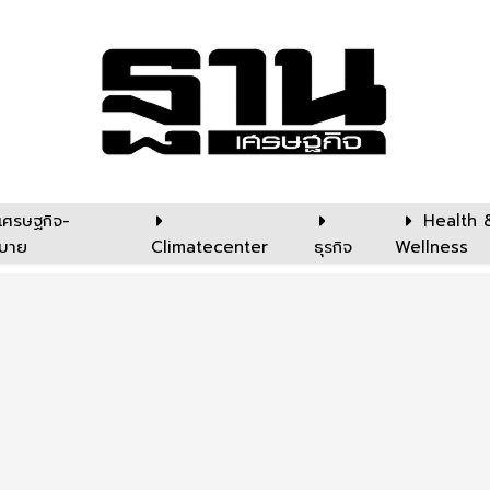
เศรษฐกิจ-
Health 
บาย
Climatecenter
ธุรกิจ
Wellness