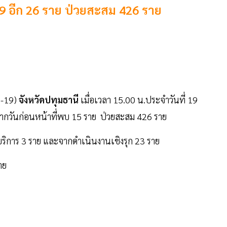
ด-19 อีก 26 ราย ป่วยสะสม 426 ราย
D-19)
จังหวัดปทุมธานี
เมื่อเวลา 15.00 น.ประจำวันที่ 19
่มจากวันก่อนหน้าที่พบ 15 ราย ป่วยสะสม 426 ราย
บบบริการ 3 ราย และจากดำเนินงานเชิงรุก 23 ราย
าย