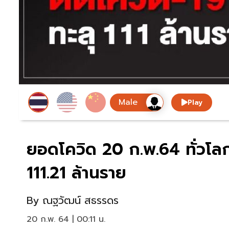
Play
ยอดโควิด 20 ก.พ.64 ทั่วโลก
111.21 ล้านราย
By
ณฐวัฒน์ สธรรดร
20 ก.พ. 64 | 00:11 น.