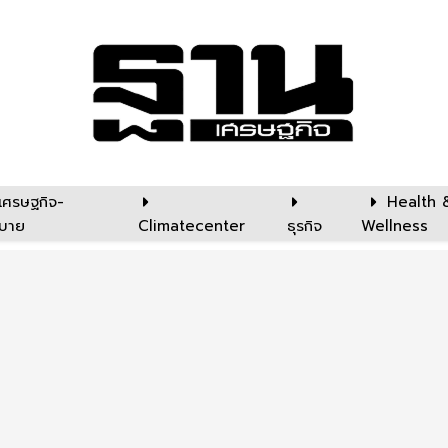
เศรษฐกิจ-
Health 
บาย
Climatecenter
ธุรกิจ
Wellness