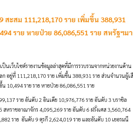
9 สะสม 111,218,170 ราย เพิ่มขึ้น 388,931
 10,494 ราย หายป่วย 86,086,551 ราย สหรัฐฯม
่งเป็นเว็บไซต์รายงานข้อมูลล่าสุดที่มีการรวบรวมจากหน่วยงานด้าน
โลก อยู่ที่ 111,218,170 ราย เพิ่มขึ้น 388,931 ราย ส่วนจำนวนผู้เส
ิ่มขึ้น 10,494 ราย ราย หายป่วย 86,086,551 ราย
28,599,137 ราย อันดับ 2 อินเดีย 10,976,776 ราย อันดับ 3 บราซิล
 5 สหราชอาณาจักร 4,095,269 ราย อันดับ 6 ฝรั่งเศส 3,560,764
,882 ราย อันดับ 9 ตุรกี 2,624,019 ราย และอันดับ 10 เยอรมนี