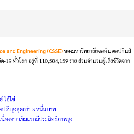
ce and Engineering (CSSE)
ของมหาวิทยาลัยจอห์น ฮอปกินส์
ิด-19 ทั่วโลก อยู่ที่ 110,584,159 ราย ส่วนจำนวนผู้เสียชีวิตจาก
 ไอ้ไข่
อปรับสูงสุดกว่า 3 หมื่นบาท
เนื่องจากเข็มแรกมีประสิทธิภาพสูง