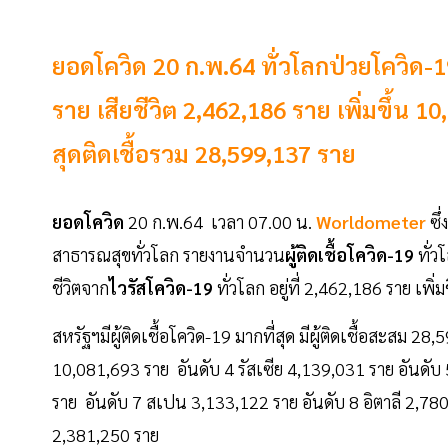
ยอดโควิด 20 ก.พ.64 ทั่วโลกป่วยโควิด-1
ราย เสียชีวิต 2,462,186 ราย เพิ่มขึ้น
สุดติดเชื้อรวม 28,599,137 ราย
ยอดโควิด
20 ก.พ.64 เวลา 07.00 น.
Worldometer
ซึ
สาธารณสุขทั่วโลก รายงานจำนวน
ผู้ติดเชื้อโควิด-19
ทั่ว
ชีวิตจาก
ไวรัสโควิด-19
ทั่วโลก อยู่ที่ 2,462,186 ราย เพ
สหรัฐฯมีผู้ติดเชื้อโควิด-19 มากที่สุด มีผู้ติดเชื้อสะสม 
10,081,693 ราย อันดับ 4 รัสเซีย 4,139,031 ราย อันดับ
ราย อันดับ 7 สเปน 3,133,122 ราย อันดับ 8 อิตาลี 2,780
2,381,250 ราย