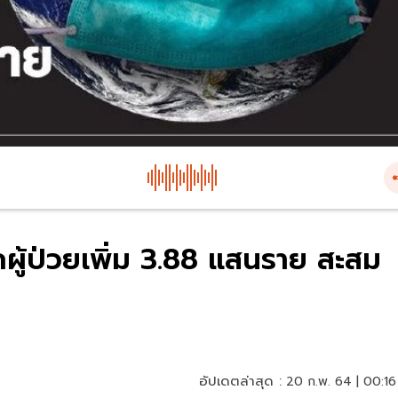
ผู้ป่วยเพิ่ม 3.88 แสนราย สะสม
อัปเดตล่าสุด :
20 ก.พ. 64 | 00:16