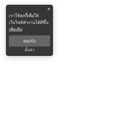
×
เราใช้คุกกี้เพื่อให้
เว็บไซต์ทำงานได้ดีขึ้น
เพิ่มเติม
ยอมรับ
ตั้งค่า