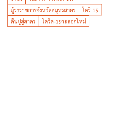
ผู้ว่าราชการจังหวัดสมุทรสาคร
โควิ-19
คืนปูสู่สาคร
โควิด-19ระลอกใหม่