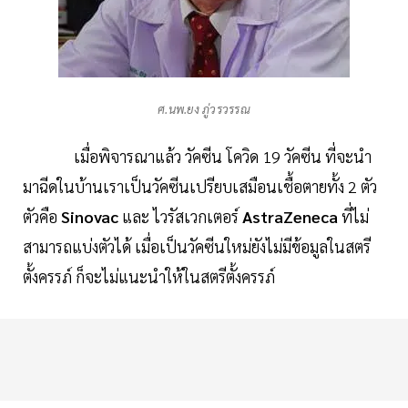
ศ.นพ.ยง ภู่วรวรรณ
เมื่อพิจารณาแล้ว วัคซีน โควิด 19 วัคซีน ที่จะนำ
มาฉีดในบ้านเราเป็นวัคซีนเปรียบเสมือนเชื้อตายทั้ง 2 ตัว
ตัวคือ
Sinovac
และ ไวรัสเวกเตอร์
AstraZeneca
ที่ไม่
สามารถแบ่งตัวได้ เมื่อเป็นวัคซีนใหม่ยังไม่มีข้อมูลในสตรี
ตั้งครรภ์ ก็จะไม่แนะนำให้ในสตรีตั้งครรภ์