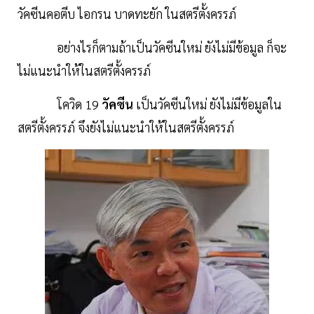
วัคซีนคอตีบ ไอกรน บาดทะยัก ในสตรีตั้งครรภ์
อย่างไรก็ตามถ้าเป็นวัคซีนใหม่ ยังไม่มีข้อมูล ก็จะ
ไม่แนะนำให้ในสตรีตั้งครรภ์
โควิด 19
วัคซีน
เป็นวัคซีนใหม่ ยังไม่มีข้อมูลใน
สตรีตั้งครรภ์ จึงยังไม่แนะนำให้ในสตรีตั้งครรภ์