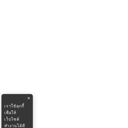
×
เราใช้คุกกี้
เพื่อให้
เว็บไซต์
ทำงานได้ดี