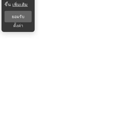
ขึ้น
เพิ่มเติม
ยอมรับ
ตั้งค่า