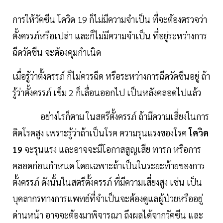
การให้วัคซีน โควิด 19 ก็ไม่มีความจำเป็น ที่จะต้องตรวจว่า
ตั้งครรภ์หรือเปล่า และก็ไม่มีความจำเป็น ที่อยู่ระหว่างการ
ฉีดวัคซีน จะต้องคุมกำเนิด
เมื่อรู้ว่าตั้งครรภ์ ก็ไม่ควรฉีด หรือระหว่างการฉีดวัคซีนอยู่ ถ้า
รู้ว่าตั้งครรภ์ เข็ม 2 ก็เลื่อนออกไป เป็นหลังคลอดไปแล้ว
อย่างไรก็ตาม ในสตรีตั้งครรภ์ ถ้ามีความเสี่ยงในการ
ติดโรคสูง เพราะรู้ว่าถ้าเป็นโรค ความรุนแรงของโรค
โควิด
19
จะรุนแรง และอาจจะมีโอกาสสูญเสีย ทารก หรือการ
คลอดก่อนกำหนด โดยเฉพาะถ้าเป็นในระยะท้ายของการ
ตั้งครรภ์ ดังนั้นในสตรีตั้งครรภ์ ที่มีความเสี่ยงสูง เช่น เป็น
บุคลากรทางการแพทย์ที่จำเป็นจะต้องดูแลผู้ป่วยหรืออยู่
ด่านหน้า อาจจะต้องมาพิจารณา ถึงผลได้จากวัคซีน และ