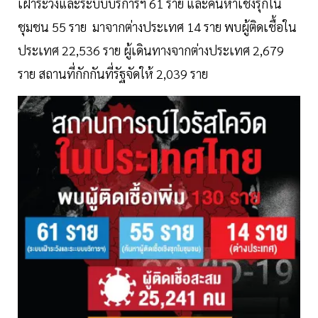
เฝ้าระวังและระบบบริการฯ 61 ราย และค้นหาเชิงรุกใน
ชุมชน 55 ราย มาจากต่างประเทศ 14 ราย พบผู้ติดเชื้อใน
ประเทศ 22,536 ราย ผู้เดินทางจากต่างประเทศ 2,679
ราย สถานที่กักกันที่รัฐจัดให้ 2,039 ราย