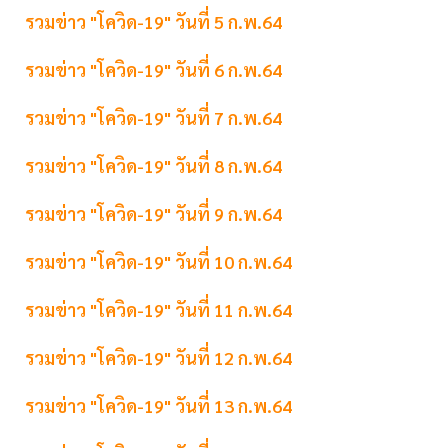
รวมข่าว "โควิด-19" วันที่ 5 ก.พ.64
รวมข่าว "โควิด-19" วันที่ 6 ก.พ.64
รวมข่าว "โควิด-19" วันที่ 7 ก.พ.64
รวมข่าว "โควิด-19" วันที่ 8 ก.พ.64
รวมข่าว "โควิด-19" วันที่ 9 ก.พ.64
รวมข่าว "โควิด-19" วันที่ 10 ก.พ.64
รวมข่าว "โควิด-19" วันที่ 11 ก.พ.64
รวมข่าว "โควิด-19" วันที่ 12 ก.พ.64
รวมข่าว "โควิด-19" วันที่ 13 ก.พ.64