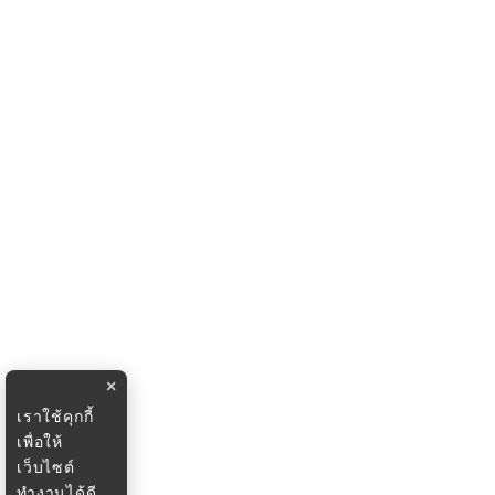
×
เราใช้คุกกี้
เพื่อให้
เว็บไซต์
ทำงานได้ดี