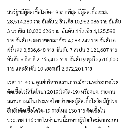
สหรัฐฯมีผู้ติดเชื้อโควิด-19 มากที่สุด มีผู้ติดเชื้อสะสม
28,514,280 ราย อันดับ 2 อินเดีย 10,962,086 ราย อันดับ
3 บราซิล 10,030,626 ราย อันดับ 4 รัสเซีย 4,125,598
ราย อันดับ 5 สหราชอาณาจักร 4,083,242 ราย อันดับ 6
ฝรั่งเศส 3,536,648 ราย อันดับ 7 สเปน 3,121,687 ราย
อันดับ 8 อิตาลี 2,765,412 ราย อันดับ 9 ตุรกี 2,616,600
ราย และอันดับ 10 เยอรมนี 2,372,201 ราย
เวลา 11.30 น.ศูนย์บริหารสถานการณ์การแพร่ระบาดโรค
ติดเชื้อไวรัสโคโรนา 2019(โควิด-19) หรือศบค. รายงาน
สถานการณ์ในประเทศไทยว่า ยอดผู้ติดเชื้อโควิด มีผู้ป่วย
ยืนยันติดเชื้อโควิด-19 รายใหม่ 130 ราย ติดเชื้อใน
ประเทศ 116 ราย ในจำนวนนี้มาจากผู้ป่วยใหม่จากระบบ