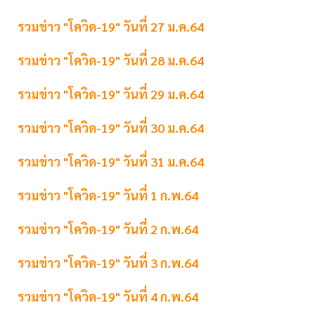
รวมข่าว "โควิด-19" วันที่ 27 ม.ค.64
รวมข่าว "โควิด-19" วันที่ 28 ม.ค.64
รวมข่าว "โควิด-19" วันที่ 29 ม.ค.64
รวมข่าว "โควิด-19" วันที่ 30 ม.ค.64
รวมข่าว "โควิด-19" วันที่ 31 ม.ค.64
รวมข่าว "โควิด-19" วันที่ 1 ก.พ.64
รวมข่าว "โควิด-19" วันที่ 2 ก.พ.64
รวมข่าว "โควิด-19" วันที่ 3 ก.พ.64
รวมข่าว "โควิด-19" วันที่ 4 ก.พ.64