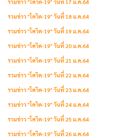
รวมข่าว "โควิด-19" วันที่ 17 ม.ค.64
รวมข่าว "โควิด-19" วันที่ 18 ม.ค.64
รวมข่าว "โควิด-19" วันที่ 19 ม.ค.64
รวมข่าว "โควิด-19" วันที่ 20 ม.ค.64
รวมข่าว "โควิด-19" วันที่ 21 ม.ค.64
รวมข่าว "โควิด-19" วันที่ 22 ม.ค.64
รวมข่าว "โควิด-19" วันที่ 23 ม.ค.64
รวมข่าว "โควิด-19" วันที่ 24 ม.ค.64
รวมข่าว "โควิด-19" วันที่ 25 ม.ค.64
รวมข่าว "โควิด-19" วันที่ 26 ม.ค.64