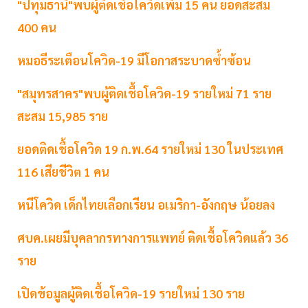
"ปทุมธานี"พบผู้ติดเชื้อโควิดเพิ่ม 15 คน ยอดสะสม
400 คน
หมอธีระเตือนโควิด-19 มีโอกาสระบาดซ้ำซ้อน
"สมุทรสาคร"พบผู้ติดเชื้อโควิด-19 รายใหม่ 71 ราย
สะสม 15,985 ราย
ยอดติดเชื้อโควิด 19 ก.พ.64 รายใหม่ 130 ในประเทศ
116 เสียชีวิต 1 คน
หนีโควิด เด็กไทยเลือกเรียน อเมริกา-อังกฤษ น้อยลง
ศบค.เผยมีบุคลากรทางการแพทย์ ติดเชื้อโควิดแล้ว 36
ราย
เปิดข้อมูลผู้ติดเชื้อโควิด-19 รายใหม่ 130 ราย