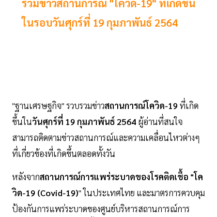
รวมข่าวสถานการณ์ "โควิด-19" ที่เกิดขึ้น
ในรอบวันศุกร์ที่ 19 กุมภาพันธ์ 2564
"ฐานเศรษฐกิจ" รวบรวมข่าว
สถานการณ์โควิด-19
ที่เกิด
ขึ้นใน
วันศุกร์ที่ 19 กุมภาพันธ์ 2564
ผู้อ่านที่สนใจ
สามารถติดตามข่าวสถานการณ์และความเคลื่อนไหวต่างๆ
ที่เกี่ยวข้องที่เกิดขึ้นตลอดทั้งวัน
หลังจาก
สถานการณ์การแพร่ระบาดของโรคติดเชื้อ "โค
วิด-19 (Covid-19)
" ในประเทศไทย และมาตรการควบคุม
ป้องกันการแพร่ระบาดของศูนย์บริหารสถานการณ์การ