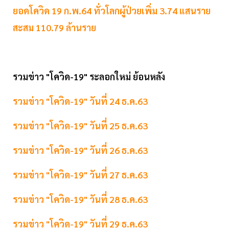
ยอดโควิด 19 ก.พ.64 ทั่วโลกผู้ป่วยเพิ่ม 3.74 แสนราย
สะสม 110.79 ล้านราย
รวมข่าว "โควิด-19" ระลอกใหม่ ย้อนหลัง
รวมข่าว "โควิด-19" วันที่ 24 ธ.ค.63
รวมข่าว "โควิด-19" วันที่ 25 ธ.ค.63
รวมข่าว "โควิด-19" วันที่ 26 ธ.ค.63
รวมข่าว "โควิด-19" วันที่ 27 ธ.ค.63
รวมข่าว "โควิด-19" วันที่ 28 ธ.ค.63
รวมข่าว "โควิด-19" วันที่ 29 ธ.ค.63