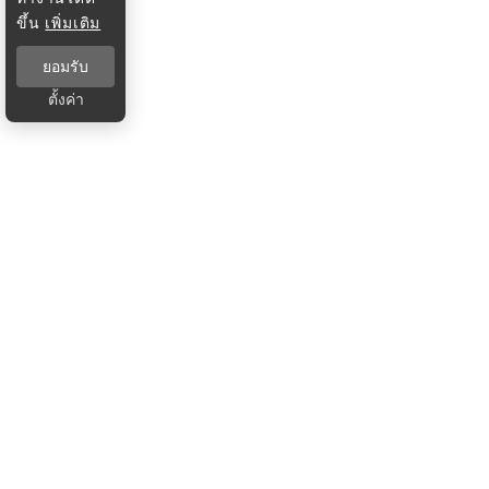
ขึ้น
เพิ่มเติม
ยอมรับ
ตั้งค่า