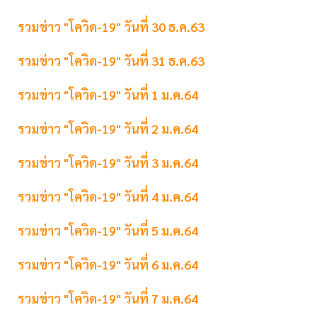
รวมข่าว "โควิด-19" วันที่ 30 ธ.ค.63
รวมข่าว "โควิด-19" วันที่ 31 ธ.ค.63
รวมข่าว "โควิด-19" วันที่ 1 ม.ค.64
รวมข่าว "โควิด-19" วันที่ 2 ม.ค.64
รวมข่าว "โควิด-19" วันที่ 3 ม.ค.64
รวมข่าว "โควิด-19" วันที่ 4 ม.ค.64
รวมข่าว "โควิด-19" วันที่ 5 ม.ค.64
รวมข่าว "โควิด-19" วันที่ 6 ม.ค.64
รวมข่าว "โควิด-19" วันที่ 7 ม.ค.64