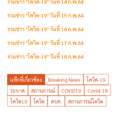
รวมข่าว "โควิด-19" วันที่ 14 ก.พ.64
รวมข่าว "โควิด-19" วันที่ 15 ก.พ.64
รวมข่าว "โควิด-19" วันที่ 16 ก.พ.64
รวมข่าว "โควิด-19" วันที่ 17 ก.พ.64
รวมข่าว "โควิด-19" วันที่ 18 ก.พ.64
แท็กที่เกี่ยวข้อง
Breaking News
โควิด-19
ระบาด
สถานการณ์
COVID19
Covid-19
โควิด19
โควิด
ศบค.
สถานการณ์โควิด