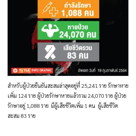
สำหรับผู้ป่วยยืนยันสะสมล่าสุดอยู่ที่ 25,241 ราย รักษาหาย
เพิ่ม 124 ราย ผู้ป่วยรักษาหายแล้วรวม 24,070 ราย ผู้ป่วย
รักษาอยู่ 1,088 ราย มีผู้เสียชีวิตเพิ่ม 1 คน ผู้เสียชีวิต
สะสม 83 ราย