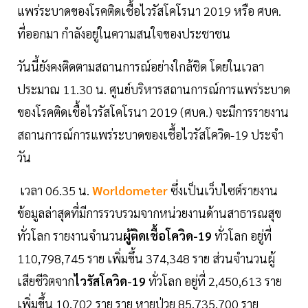
แพร่ระบาดของโรคติดเชื้อไวรัสโคโรนา 2019 หรือ ศบค.
ที่ออกมา กำลังอยู่ในความสนใจของประชาชน
วันนี้ยังคงติดตามสถานการณ์อย่างใกล้ชิด โดยในเวลา
ประมาณ 11.30 น. ศูนย์บริหารสถานการณ์การแพร่ระบาด
ของโรคติดเชื้อไวรัสโคโรนา 2019 (ศบค.) จะมีการรายงาน
สถานการณ์การแพร่ระบาดของเชื้อไวรัสโควิด-19 ประจำ
วัน
เวลา 06.35 น.
Worldometer
ซึ่งเป็นเว็บไซต์รายงาน
ข้อมูลล่าสุดที่มีการรวบรวมจากหน่วยงานด้านสาธารณสุข
ทั่วโลก รายงานจำนวน
ผู้ติดเชื้อโควิด-19
ทั่วโลก อยู่ที่
110,798,745 ราย เพิ่มขึ้น 374,348 ราย ส่วนจำนวนผู้
เสียชีวิตจาก
ไวรัสโควิด-19
ทั่วโลก อยู่ที่ 2,450,613 ราย
เพิ่มขึ้น 10,702 ราย ราย หายป่วย 85,735,700 ราย