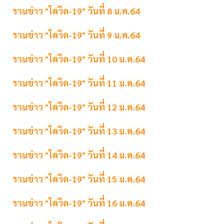
รวมข่าว "โควิด-19" วันที่ 8 ม.ค.64
รวมข่าว "โควิด-19" วันที่ 9 ม.ค.64
รวมข่าว "โควิด-19" วันที่ 10 ม.ค.64
รวมข่าว "โควิด-19" วันที่ 11 ม.ค.64
รวมข่าว "โควิด-19" วันที่ 12 ม.ค.64
รวมข่าว "โควิด-19" วันที่ 13 ม.ค.64
รวมข่าว "โควิด-19" วันที่ 14 ม.ค.64
รวมข่าว "โควิด-19" วันที่ 15 ม.ค.64
รวมข่าว "โควิด-19" วันที่ 16 ม.ค.64