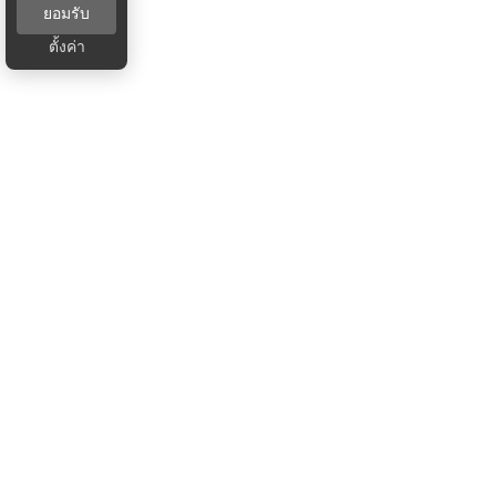
ยอมรับ
ตั้งค่า