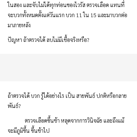
ในสอง และจับไม่ได้ทุกท่อนของไวรัส ตรวจเลือด แทนที่
จะบวกทั้งหมดตั้งแต่วันแรก บวก 11 ใน 15 และมาบวกต่อ
มาภายหลัง
ปัญหา ถ้าตรวจได้ ลบไม่มีเชื้อจริงหรือ?
ถ้าตรวจได้ บวก รู้ได้อย่างไร เป็น สายพันธ์ ปกติหรือกลาย
พันธ์?
ตรวจเลือดขึ้นช้า หลุดจากการวินิจฉัย และถึงแม้
จะมีภูมิขึ้น ขึ้นช้าไป