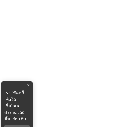
×
เราใช้คุกกี้
เพื่อให้
เว็บไซต์
ทำงานได้ดี
ขึ้น
เพิ่มเติม