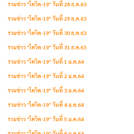
รวมข่าว "โควิด-19" วันที่ 28 ธ.ค.63
รวมข่าว "โควิด-19" วันที่ 29 ธ.ค.63
รวมข่าว "โควิด-19" วันที่ 30 ธ.ค.63
รวมข่าว "โควิด-19" วันที่ 31 ธ.ค.63
รวมข่าว "โควิด-19" วันที่ 1 ม.ค.64
รวมข่าว "โควิด-19" วันที่ 2 ม.ค.64
รวมข่าว "โควิด-19" วันที่ 3 ม.ค.64
รวมข่าว "โควิด-19" วันที่ 4 ม.ค.64
รวมข่าว "โควิด-19" วันที่ 5 ม.ค.64
รวมข่าว "โควิด-19" วันที่ 6 ม.ค.64