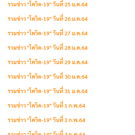
รวมข่าว "โควิด-19" วันที่ 25 ม.ค.64
รวมข่าว "โควิด-19" วันที่ 26 ม.ค.64
รวมข่าว "โควิด-19" วันที่ 27 ม.ค.64
รวมข่าว "โควิด-19" วันที่ 28 ม.ค.64
รวมข่าว "โควิด-19" วันที่ 29 ม.ค.64
รวมข่าว "โควิด-19" วันที่ 30 ม.ค.64
รวมข่าว "โควิด-19" วันที่ 31 ม.ค.64
รวมข่าว "โควิด-19" วันที่ 1 ก.พ.64
รวมข่าว "โควิด-19" วันที่ 2 ก.พ.64
รวมข่าว "โควิด-19" วันที่ 3 ก.พ.64