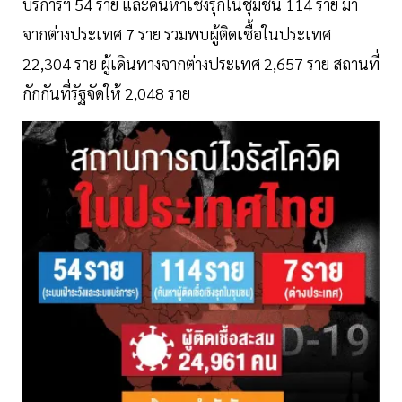
บริการฯ 54 ราย และค้นหาเชิงรุกในชุมชน 114 ราย มา
จากต่างประเทศ 7 ราย รวมพบผู้ติดเชื้อในประเทศ
22,304 ราย ผู้เดินทางจากต่างประเทศ 2,657 ราย สถานที่
กักกันที่รัฐจัดให้ 2,048 ราย