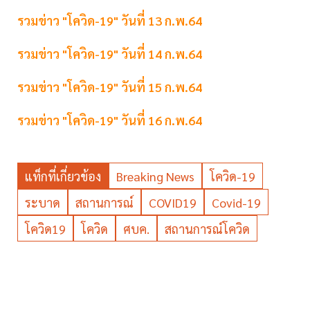
รวมข่าว "โควิด-19" วันที่ 13 ก.พ.64
รวมข่าว "โควิด-19" วันที่ 14 ก.พ.64
รวมข่าว "โควิด-19" วันที่ 15 ก.พ.64
รวมข่าว "โควิด-19" วันที่ 16 ก.พ.64
แท็กที่เกี่ยวข้อง
Breaking News
โควิด-19
ระบาด
สถานการณ์
COVID19
Covid-19
โควิด19
โควิด
ศบค.
สถานการณ์โควิด