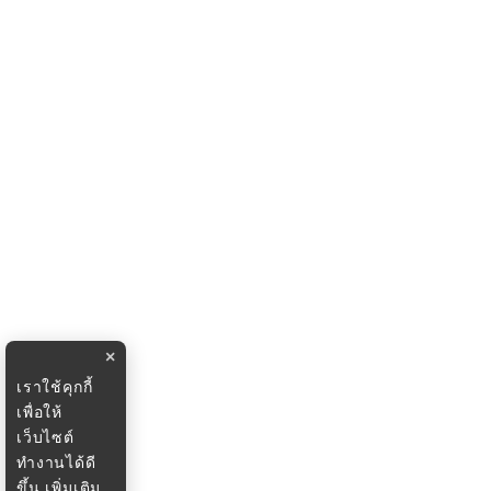
×
เราใช้คุกกี้
เพื่อให้
เว็บไซต์
ทำงานได้ดี
ขึ้น
เพิ่มเติม