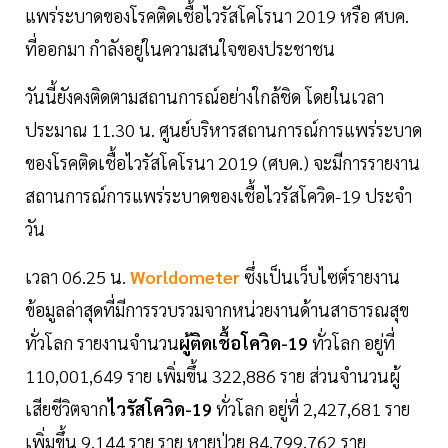
แพร่ระบาดของโรคติดเชื้อไวรัสโคโรนา 2019 หรือ ศบค.
ที่ออกมา กำลังอยู่ในความสนใจของประชาชน
วันนี้ยังคงติดตามสถานการณ์อย่างใกล้ชิด โดยในเวลา
ประมาณ 11.30 น. ศูนย์บริหารสถานการณ์การแพร่ระบาด
ของโรคติดเชื้อไวรัสโคโรนา 2019 (ศบค.) จะมีการรายงาน
สถานการณ์การแพร่ระบาดของเชื้อไวรัสโควิด-19 ประจำ
วัน
เวลา 06.25 น.
Worldometer
ซึ่งเป็นเว็บไซต์รายงาน
ข้อมูลล่าสุดที่มีการรวบรวมจากหน่วยงานด้านสาธารณสุข
ทั่วโลก รายงานจำนวน
ผู้ติดเชื้อโควิด-19
ทั่วโลก อยู่ที่
110,001,649 ราย เพิ่มขึ้น 322,886 ราย ส่วนจำนวนผู้
เสียชีวิตจาก
ไวรัสโควิด-19
ทั่วโลก อยู่ที่ 2,427,681 ราย
เพิ่มขึ้น 9,144 ราย ราย หายป่วย 84,799,762 ราย