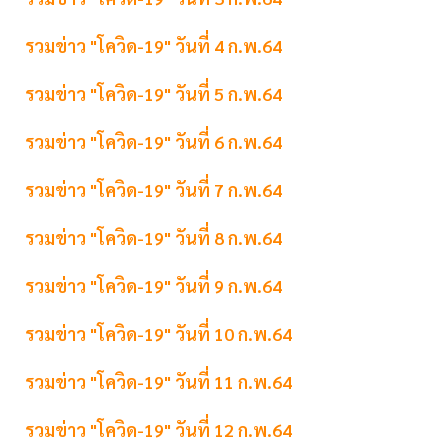
รวมข่าว "โควิด-19" วันที่ 4 ก.พ.64
รวมข่าว "โควิด-19" วันที่ 5 ก.พ.64
รวมข่าว "โควิด-19" วันที่ 6 ก.พ.64
รวมข่าว "โควิด-19" วันที่ 7 ก.พ.64
รวมข่าว "โควิด-19" วันที่ 8 ก.พ.64
รวมข่าว "โควิด-19" วันที่ 9 ก.พ.64
รวมข่าว "โควิด-19" วันที่ 10 ก.พ.64
รวมข่าว "โควิด-19" วันที่ 11 ก.พ.64
รวมข่าว "โควิด-19" วันที่ 12 ก.พ.64