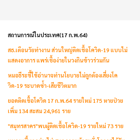
สถานการณ์ในประเทศ(17 ก.พ.64)
สธ.เตือนวัยทำงาน ส่วนใหญ่ติดเชื้อโควิด-19 แบบไม่
แสดงอาการ แพร่เชื้อง่ายในวงกินข้าวร่วมกัน
หมอธีระชี้ใช้อำนาจทำนโยบายไม่ถูกต้องเสี่ยงโค
วิด-19 ระบาดซ้ำ-เสียชีวิตมาก
ยอดติดเชื้อโควิด 17 ก.พ.64 รายใหม่ 175 หายป่วย
เพิ่ม 134 สะสม 24,961 ราย
"สมุทรสาคร"พบผู้ติดเชื้อโควิด-19 รายใหม่ 73 ราย