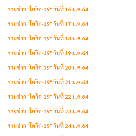
รวมข่าว "โควิด-19" วันที่ 16 ม.ค.64
รวมข่าว "โควิด-19" วันที่ 17 ม.ค.64
รวมข่าว "โควิด-19" วันที่ 18 ม.ค.64
รวมข่าว "โควิด-19" วันที่ 19 ม.ค.64
รวมข่าว "โควิด-19" วันที่ 20 ม.ค.64
รวมข่าว "โควิด-19" วันที่ 21 ม.ค.64
รวมข่าว "โควิด-19" วันที่ 22 ม.ค.64
รวมข่าว "โควิด-19" วันที่ 23 ม.ค.64
รวมข่าว "โควิด-19" วันที่ 24 ม.ค.64