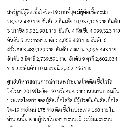
สหรัฐฯมีผู้ติดเชื้อโควิด-19 มากที่สุด มีผู้ติดเชื้อสะสม
28,372,439 ราย อันดับ 2 อินเดีย 10,937,106 ราย อันดับ
3 บราซิล 9,921,981 ราย อันดับ 4 รัสเซีย 4,099,323 ราย
อันดับ 5 สหราชอาณาจักร 4,058,468 ราย อันดับ 6
ฝรั่งเศส 3,489,129 ราย อันดับ 7 สเปน 3,096,343 ราย
อันดับ 8 อิตาลี 2,739,591 ราย อันดับ 9 ตุรกี 2,602,034
ราย และอันดับ 10 เยอรมนี 2,352,766 ราย
ศูนย์บริหารสถานการณ์การแพร่ระบาดโรคติดเชื้อไวรัส
โคโรนา 2019(โควิด-19) หรือศบค. รายงานสถานการณ์ใน
ประเทศไทยว่า ยอดผู้ติดเชื้อโควิด มีผู้ป่วยยืนยันติดเชื้อโค
วิด-19 รายใหม่ 175 ราย ติดเชื้อในประเทศ 168 ราย ใน
จำนวนนี้มาจากผู้ป่วยใหม่จากระบบเฝ้าระวังและระบบ