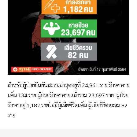
สำหรับผู้ป่วยยืนยันสะสมล่าสุดอยู่ที่ 24,961 ราย รักษาหาย
เพิ่ม 134 ราย ผู้ป่วยรักษาหายแล้วรวม 23,697 ราย ผู่ป่วย
รักษาอยู่ 1,182 รายไม่มีผู้เสียชีวิตเพิ่ม ผู้เสียชีวิตสะสม 82
ราย