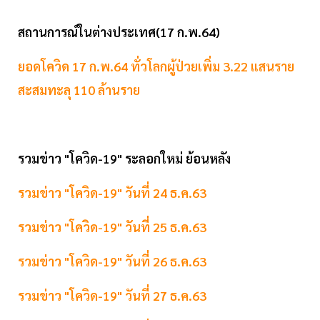
สถานการณ์ในต่างประเทศ(17 ก.พ.64)
ยอดโควิด 17 ก.พ.64 ทั่วโลกผู้ป่วยเพิ่ม 3.22 แสนราย
สะสมทะลุ 110 ล้านราย
รวมข่าว "โควิด-19" ระลอกใหม่ ย้อนหลัง
รวมข่าว "โควิด-19" วันที่ 24 ธ.ค.63
รวมข่าว "โควิด-19" วันที่ 25 ธ.ค.63
รวมข่าว "โควิด-19" วันที่ 26 ธ.ค.63
รวมข่าว "โควิด-19" วันที่ 27 ธ.ค.63