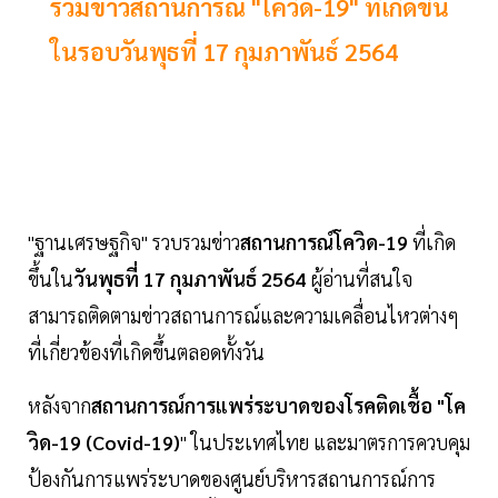
รวมข่าวสถานการณ์ "โควิด-19" ที่เกิดขึ้น
ในรอบวันพุธที่ 17 กุมภาพันธ์ 2564
"ฐานเศรษฐกิจ" รวบรวมข่าว
สถานการณ์โควิด-19
ที่เกิด
ขึ้นใน
วันพุธที่ 17 กุมภาพันธ์ 2564
ผู้อ่านที่สนใจ
สามารถติดตามข่าวสถานการณ์และความเคลื่อนไหวต่างๆ
ที่เกี่ยวข้องที่เกิดขึ้นตลอดทั้งวัน
หลังจาก
สถานการณ์การแพร่ระบาดของโรคติดเชื้อ "โค
วิด-19 (Covid-19)
" ในประเทศไทย และมาตรการควบคุม
ป้องกันการแพร่ระบาดของศูนย์บริหารสถานการณ์การ