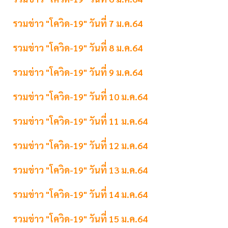
รวมข่าว "โควิด-19" วันที่ 7 ม.ค.64
รวมข่าว "โควิด-19" วันที่ 8 ม.ค.64
รวมข่าว "โควิด-19" วันที่ 9 ม.ค.64
รวมข่าว "โควิด-19" วันที่ 10 ม.ค.64
รวมข่าว "โควิด-19" วันที่ 11 ม.ค.64
รวมข่าว "โควิด-19" วันที่ 12 ม.ค.64
รวมข่าว "โควิด-19" วันที่ 13 ม.ค.64
รวมข่าว "โควิด-19" วันที่ 14 ม.ค.64
รวมข่าว "โควิด-19" วันที่ 15 ม.ค.64