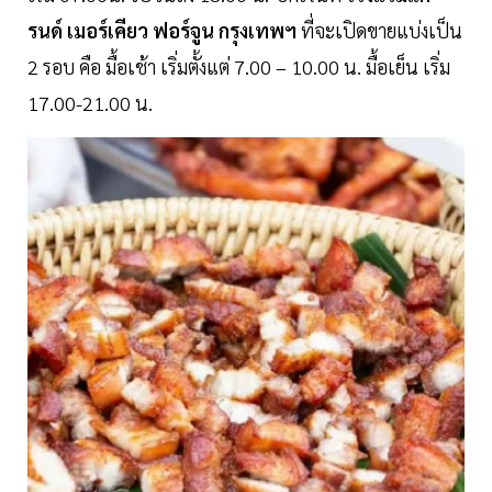
รนด์ เมอร์เคียว ฟอร์จูน กรุงเทพฯ
ที่จะเปิดขายแบ่งเป็น
2 รอบ คือ มื้อเช้า เริ่มตั้งแต่ 7.00 – 10.00 น. มื้อเย็น เริ่ม
17.00-21.00 น.