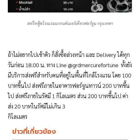
สตรีทฟู้ดโรงแรมแกรนด์เมอร์เคียวฟอร์จูน กรุงเทพฯ
ถ้าไม่อยากไปเข้าคิว ก็สั่งซื้อล่วงหน้า และ Delivery ได้ทุก
วันก่อน 18.00 น. ทาง Line @grdmercurefortune ทั้งยัง
มีบริการส่งฟรีสำหรับคนที่อยู่ในพื้นที่ใกล้โรงแรม โดย 100
บาทขึ้นไป ส่งฟรีภายในอาคารฟอร์จูนทาวน์ 200 บาทขึ้น
ไป ส่งฟรีภายในรัศมี 1 กิโลเมตร ส่วน 200 บาทขึ้นไป ค่า
ส่ง 20 บาทในรัศมีไม่เกิน 3
กิโลเมตร
ข่าวที่เกี่ยวข้อง