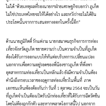
ไม่ได้ "ด้วยเหตุผลที่รองนายกฯฝ่ายเศรษฐกิจบอกว่า ภูเก็ต
ไม่ใช่ประเทศไทยจะให้ได้อย่างไร และหวังว่าจะไม่ได้ยิน
ประโยคนั้นจากการเสนอทางออกในครั้งนี้อีก”
ด้านนายภูมิกิตติ์ รักแต่งาม นายกสมาคมธุรกิจการการท่อง
เที่ยวจังหวัดภูเก็ต ขยายความว่า เป็นความจำเป็นที่ภูเก็ต
ต้องได้รับการออกแบบให้ทันต่อบริบทการเปลี่ยนแปลง
นอกจากเพื่อความอยู่รอดของพี่น้องชาวภูเก็ต ที่พึ่งพา
อุตสาหกรรมท่องเที่ยวเป็นหลักแล้ว ยังมีความจำเป็นต้อง
คำนึงถึงกรอบเวลาของฤดูกาลท่องเที่ยวในพื้นที่ ภาค
เอกชนเห็นพ้องต้องกันว่า วันที่ 1 ตุลาคม 2564 จะเป็นวัน
ที่ภูเก็ตจำเป็นต้องเปิดรับนักท่องเที่ยวที่ได้รับการฉีดวัคซีน
โดยไม่ต้องถูกกักตัว และหากพลาดโอกาสนี้ไป นอกจาก