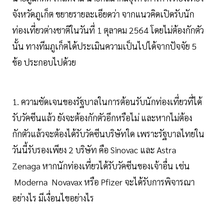
จังหวัดภูเก็ต ขยายรายละเอียดว่า จากแนวคิดเปิดรับนัก
ท่องเที่ยวต่างชาติในวันที่ 1 ตุลาคม 2564 โดยไม่ต้องกักตัว
นั้น ทางทีมภูเก็ตได้ประเมินความเป็นไปได้จากปัจจัย 5
ข้อ ประกอบไปด้วย
1. ความชัดเจนของรัฐบาลในการต้อนรับนักท่องเที่ยวที่ได้
รับวัคซีนแล้ว ยังจะต้องกักตัวอีกหรือไม่ และหากไม่ต้อง
กักตัวแล้วจะต้องได้รับวัคซีนบริษัทใด เพราะรัฐบาลไทยใน
วันนี้รับรองเพียง 2 บริษัท คือ Sinovac และ Astra
Zenaga หากนักท่องเที่ยวได้รับวัคซีนของเจ้าอื่น เช่น
Moderna Novavax หรือ Pfizer จะได้รับการพิจารณา
อย่างไร มีเงื่อนไขอย่างไร