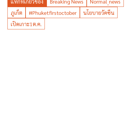
แท็กที่เกี่ยวข้อง
Breaking News
Normal_news
ภูเก็ต
#phuketfirstoctober
นโยบายวัคซีน
เปิดเกาะ1ต.ค.