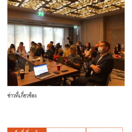
ข่าวที่เกี่ยวข้อง