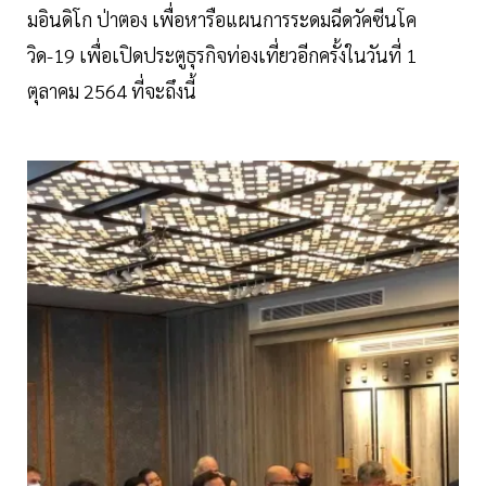
มอินดิโก ป่าตอง เพื่อหารือแผนการระดมฉีดวัคซีนโค
วิด-19 เพื่อเปิดประตูธุรกิจท่องเที่ยวอีกครั้งในวันที่ 1
ตุลาคม 2564 ที่จะถึงนี้