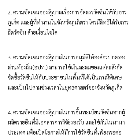
2. ความชัดเจนของรัฐบาลเรื่องการจัดสรรวัคซีนให้กับชาว
ภูเก็ต และผู้ที่ทำงานในจังหวัดภูเก็ตว่า ใครมีสิทธิได้รับการ
ฉีดวัคซีน ด้วยเงื่อนไขใด
3. ความชัดเจนของรัฐบาลในการอนุมัติให้องค์กรปกครอง
ส่วนท้องถิ่น(อปท.) สามารถใช้เงินสะสมของแต่ละสังกัด
จัดซื้อวัคซีนให้กับประชาชนในพื้นที่ได้เป็นกรณีพิเศษ
และเป็นไปตามช่วงเวลาในยุทธศาสตร์ของจังหวัดภูเก็ต
4. ความชัดเจนของรัฐบาลในการขึ้นทะเบียนวัคซีนจากผู้
ผลิตรายอื่นที่มีเอกสารการวิจัยรองรับ และใช้กันในนานา
ประเทศ เพื่อเปิดโอกาสให้มีการใช้วัคซีนที่เพียงพอต่อ