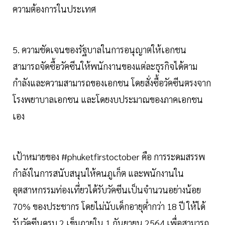
ความต้องการในประเทศ
5. ความชัดเจนของรัฐบาลในการอนุญาตให้เอกชน
สามารถจัดซื้อวัคซีนให้พนักงานของแต่ละธุรกิจได้ตาม
กำลังและความสามารถของเอกชน โดยสั่งซื้อวัคซีนตรงจาก
โรงพยาบาลเอกชน และโดยงบประมาณของภาคเอกชน
เอง
เป้าหมายของ #phuketfirstoctober คือ การระดมสรรพ
กำลังในการสนับสนุนให้คนภูเก็ต และพนักงานใน
อุตสาหกรรมท่องเที่ยวได้รับวัคซีนเป็นจำนวนอย่างน้อย
70% ของประชากร โดยไม่นับเด็กอายุต่ำกว่า 18 ปี ให้ได้
รับวัคซีนครบ 2 เข็มภายใน 1 กันยายน 2564 เพื่อสามารถ