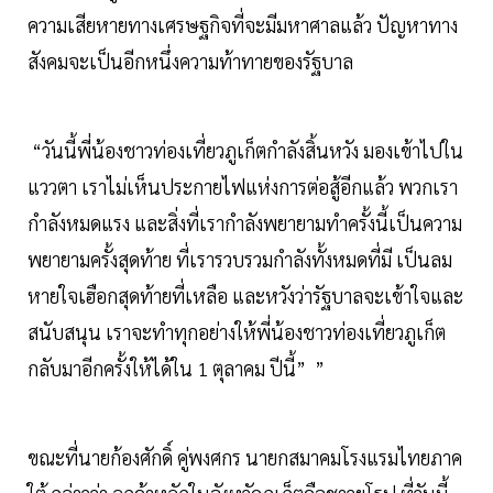
ความเสียหายทางเศรษฐกิจที่จะมีมหาศาลแล้ว ปัญหาทาง
สังคมจะเป็นอีกหนึ่งความท้าทายของรัฐบาล
“วันนี้พี่น้องชาวท่องเที่ยวภูเก็ตกำลังสิ้นหวัง มองเข้าไปใน
แววตา เราไม่เห็นประกายไฟแห่งการต่อสู้อีกแล้ว พวกเรา
กำลังหมดแรง และสิ่งที่เรากำลังพยายามทำครั้งนี้เป็นความ
พยายามครั้งสุดท้าย ที่เรารวบรวมกำลังทั้งหมดที่มี เป็นลม
หายใจเฮือกสุดท้ายที่เหลือ และหวังว่ารัฐบาลจะเข้าใจและ
สนับสนุน เราจะทำทุกอย่างให้พี่น้องชาวท่องเที่ยวภูเก็ต
กลับมาอีกครั้งให้ได้ใน 1 ตุลาคม ปีนี้” ”
ขณะที่นายก้องศักดิ์ คู่พงศกร นายกสมาคมโรงแรมไทยภาค