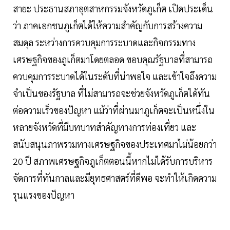
สายะ ประธานสภาอุตสาหกรรมจังหวัดภูเก็ต เปิดประเด็น
ว่า ภาคเอกชนภูเก็ตได้ให้ความสำคัญกับการสร้างความ
สมดุล ระหว่างการควบคุมการระบาดและกิจกรรมทาง
เศรษฐกิจของภูเก็ตมาโดยตลอด ขอบคุณรัฐบาลที่สามารถ
ควบคุมการระบาดได้ในระดับที่น่าพอใจ และเข้าใจถึงความ
จำเป็นของรัฐบาล ที่ไม่สามารถจะช่วยจังหวัดภูเก็ตได้ทัน
ต่อความเร็วของปัญหา แม้ว่าที่ผ่านมาภูเก็ตจะเป็นหนึ่งใน
หลายจังหวัดที่มีบทบาทสำคัญทางการท่องเที่ยว และ
สนับสนุนภาพรวมทางเศรษฐกิจของประเทศมาไม่น้อยกว่า
20 ปี สภาพเศรษฐกิจภูเก็ตตอนนี้หากไม่ได้รับการบริหาร
จัดการที่ทันกาลและมียุทธศาสตร์ที่ดีพอ จะทำให้เกิดความ
รุนแรงของปัญหา