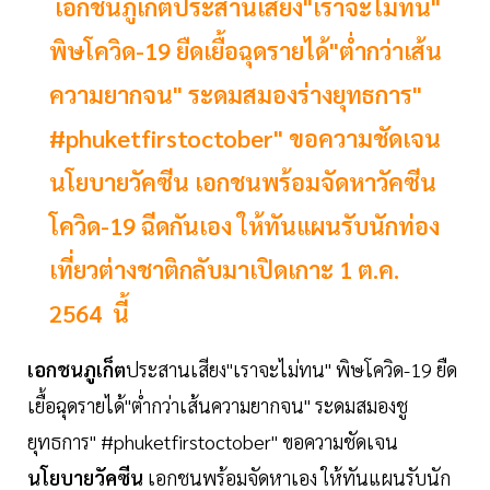
เอกชนภูเก็ตประสานเสียง"เราจะไม่ทน"
พิษโควิด-19 ยืดเยื้อฉุดรายได้"ต่ำกว่าเส้น
ความยากจน" ระดมสมองร่างยุทธการ"
#phuketfirstoctober" ขอความชัดเจน
นโยบายวัคซีน เอกชนพร้อมจัดหาวัคซีน
โควิด-19 ฉีดกันเอง ให้ทันแผนรับนักท่อง
เที่ยวต่างชาติกลับมาเปิดเกาะ 1 ต.ค.
2564 นี้
เอกชนภูเก็ต
ประสานเสียง"เราจะไม่ทน" พิษโควิด-19 ยืด
เยื้อฉุดรายได้"ต่ำกว่าเส้นความยากจน" ระดมสมองชู
ยุทธการ" #phuketfirstoctober" ขอความชัดเจน
นโยบายวัคซีน
เอกชนพร้อมจัดหาเอง ให้ทันแผนรับนัก