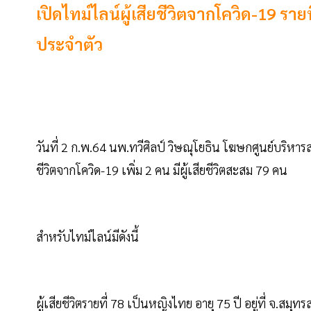
เปิดไทม์ไลน์ผู้เสียชีวิตจากโควิด-19 ราย
ประจำตัว
วันที่ 2 ก.พ.64 นพ.ทวีศิลป์ วิษณุโยธิน โฆษกศูนย์บริหา
ชีวิตจากโควิด-19 เพิ่ม 2 คน มีผู้เสียชีวิตสะสม 79 คน
สำหรับไทม์ไลน์มีดังนี้
ผู้เสียชีวิตรายที่ 78 เป็นหญิงไทย อายุ 75 ปี อยู่ที่ จ.ส