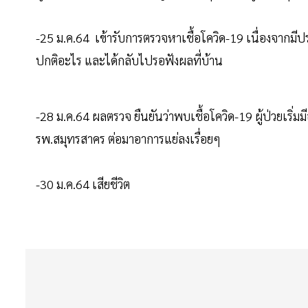
-25 ม.ค.64 เข้ารับการตรวจหาเชื้อโควิด-19 เนื่องจากมีประวั
ปกติอะไร และได้กลับไปรอฟังผลที่บ้าน
-28 ม.ค.64 ผลตรวจ ยืนยันว่าพบเชื้อโควิด-19 ผู้ป่วยเริ่ม
รพ.สมุทรสาคร ต่อมาอาการแย่ลงเรื่อยๆ
-30 ม.ค.64 เสียชีวิต