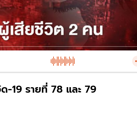
ควิด-19 รายที่ 78 และ 79