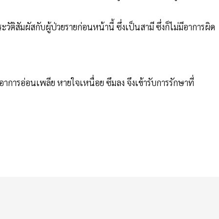
ติสัมผัสกับผู้ป่วยรายก่อนหน้านี้ ซึ่งเป็นสามี ซึ่งก็ไม่มีอาการผิด
มีอาการอ่อนเพลีย หายใจเหนื่อย ซึมลง จึงเข้ารับการรักษาที่