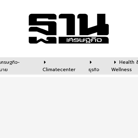
เศรษฐกิจ-
Health 
บาย
Climatecenter
ธุรกิจ
Wellness