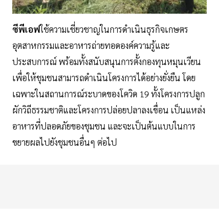
ซีพีเอฟ
ใช้ความเชี่ยวชาญในการดำเนินธุรกิจเกษตร
อุตสาหกรรมและอาหารถ่ายทอดองค์ความรู้และ
ประสบการณ์ พร้อมทั้งสนับสนุนการตั้งกองทุนหมุนเวียน
เพื่อให้ชุมชนสามารถดำเนินโครงการได้อย่างยั่งยืน โดย
เฉพาะในสถานการณ์ระบาดของโควิด 19 ทั้งโครงการปลูก
ผักวิถีธรรมชาติและโครงการปล่อยปลาลงเขื่อน เป็นแหล่ง
อาหารที่ปลอดภัยของชุมชน และจะเป็นต้นแบบในการ
ขยายผลไปยังชุมชนอื่นๆ ต่อไป