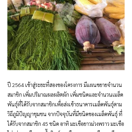
ปี 2564 เข้าสู่ระยะที่สองของโครงการ มีแผนขยายจำนวน
สมาชิก เพิ่มปริมาณผลผลิตผัก เพิ่มชนิดและจำนวนเมล็ด
พันธุ์ที่ได้รับจากสมาชิกเพื่อส่งเข้าธนาคารเมล็ดพันธุ์ตาม
วิถีภูมิปัญญาชุมชน จากปัจจุบันที่มีชนิดของเมล็ดพันธุ์ ที่
ได้รับจากสมาชิก 45 ชนิด อาทิ มะเขือยาวม่วงพราว มะเขือ