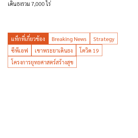
เดินธงรวม 7,000 ไร่
แท็กที่เกี่ยวข้อง
Breaking News
Strategy
ซีพีเอฟ
เขาพระยาเดินธง
โควิด 19
โครงการยุทธศาสตร์สร้างสุข