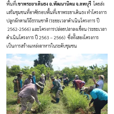
พื้นที่เ
ขาพระยาเดินธง อ.พัฒนานิคม จ.ลพบุรี
โดยส่ง
เสริมชุมชนที่อาศัยรอบพื้นที่เขาพระยาเดินธง ทำโครงการ
ปลูกผักตามวิถีธรรมชาติ (ระยะเวลาดำเนินโครงการ ปี
2562-2566) และโครงการปล่อยปลาลงเขื่อน (ระยะเวลา
ดำเนินโครงการ ปี 2563 – 2566) ซึ่งทั้งสองโครงการ
เป็นการสร้างแหล่งอาหารในระดับชุมชน