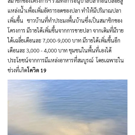
สมาชิกของโครงการฯ รวมทั้งการอนุบาลปลาก่อนปล่อยสู่
แหล่งน้ำเพื่อเพิ่มอัตรารอดของปลา ทำให้มีปริมาณปลา
เพิ่มขึ้น ชาวบ้านที่ทำประมงพื้นบ้านซึ่งเป็นสมาชิกของ
โครงการ มีรายได้เพิ่มขึ้นจากการขายปลา จากเดิมที่มีราย
ได้เฉลี่ยเดือนละ 7,000-9,000 บาท มีรายได้เพิ่มขึ้นอีก
เดือนละ 3,000 - 4,000 บาท ชุมชนในพื้นที่เองได้
ประโยชน์จากการมีแหล่งอาหารที่สมบูรณ์ โดยเฉพาะใน
ช่วงที่เกิด
โควิด 19