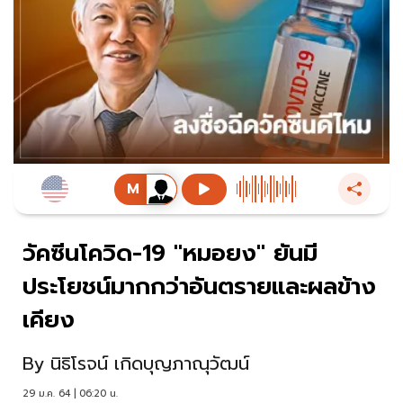
วัคซีนโควิด-19 "หมอยง" ยันมี
ประโยชน์มากกว่าอันตรายและผลข้าง
เคียง
By
นิธิโรจน์ เกิดบุญภาณุวัฒน์
29 ม.ค. 64 | 06:20 น.