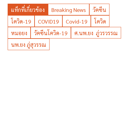
แท็กที่เกี่ยวข้อง
Breaking News
วัคซีน
โควิด-19
COVID19
Covid-19
โควิด
หมอยง
วัคซีนโควิด-19
ศ.นพ.ยง ภู่วรวรรณ
นพ.ยง ภู่สุวรรณ