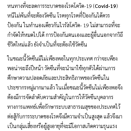
หนทางที่จะลดการระบาดของโรคโควิด-19 (
Covid-19
)
หนีไม่พ้นที่จะต้องวัคซีน โรคทุกโรคที่ป้องกันได้ควร
ป้องกัน ในทำนองเดียวกันไวรัสโควิด- 19 ไม่สามารถที่จะ
กำจัดให้หมดไปได้ การป้องกันตนเองและผู้อื่นนอกจากวิถี
ชีวิตใหม่แล้ว ยังจำเป็นที่จะต้องใช้วัคซีน
ในขณะนี้วัคซีนมีไม่เพียงพอในทุกประเทศ กว่าจะเพียง
พอน่าจะถึงปีหน้า วัคซีนที่จะนำมาใช้ทุกตัวได้ผ่านการ
ศึกษาความปลอดภัยและประสิทธิภาพของวัคซีนใน
ประชากรหมู่มากมาแล้ว ในเมื่อขณะนี้วัคซีนไม่เพียงพอจึง
ต้องมีการจัดลำดับความสำคัญในการให้วัคซีนบุคลากร
ทางการแพทย์เพื่อรักษาระบบสาธารณสุขของประเทศไว้
ต่อสู้กับการระบาดของโรคจึงมีความจำเป็นสูงสุด แล้วจึงมา
เป็นกลุ่มเสี่ยงหรือผู้สูงอายุที่จะมีโอกาสเกิดความรุนแรง