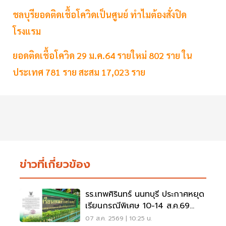
ชลบุรียอดติดเชื้อโควิดเป็นศูนย์ ทำไมต้องสั่งปิด
โรงแรม
ยอดติดเชื้อโควิด 29 ม.ค.64 รายใหม่ 802 ราย ใน
ประเทศ 781 ราย สะสม 17,023 ราย
ข่าวที่เกี่ยวข้อง
รร.เทพศิรินทร์ นนทบุรี ประกาศหยุด
เรียนกรณีพิเศษ 10-14 ส.ค.69
หลังเหตุกราดยิง
07 ส.ค. 2569 | 10:25 น.