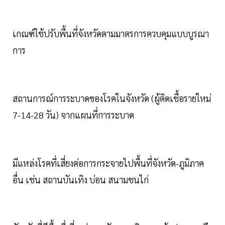
เกณฑ์ใช้ปรับพื้นที่จังหวัดตามมาตรการควบคุมแบบบูรณา
การ
สถานการณ์การระบาดของโรคในจังหวัด (ผู้ติดเชื้อรายใหม่
7-14-28 วัน) จากแผนที่การระบาด
มีแหล่งโรคที่เสี่ยงต่อการกระจายไปพื้นที่จังหวัด-ภูมิภาค
อื่น เช่น สถานบันเทิง บ่อน สนามชนไก่