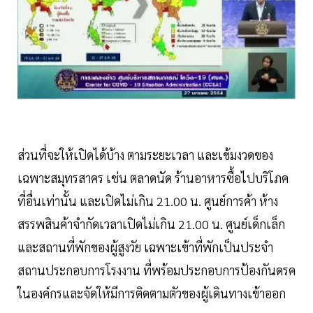
ส่วนที่จะให้เปิดได้บ้าง ตามระยะเวลา และเข้มงวดของ
เฉพาะสมุทรสาคร เช่น ตลาดนัด ร้านอาหารซื้อไปบริโภค
ที่อื่นเท่านั้น และเปิดไม่เกิน 21.00 น. ศูนย์การค้า ห้าง
สรรพสินค้าจำกัดเวลาเปิดไม่เกิน 21.00 น. ศูนย์เด็กเล็ก
และสถานที่พักของผู้สูงวัย เฉพาะเข้าที่พักเป็นประจำ
สถานประกอบการโรงงาน ที่พร้อมประกอบการป้องกันดรค
ในองค์กรและจัดให้มีการติดตามตัวของผู้เดินทางเข้าออก