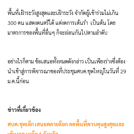
พื้นที่เฝ้าระวังสูงสุดและเฝ้าระวัง จำกัดผู้เข้าร่วมไม่เกิน
300 คน แสดงดนตรีได้ แต่งดการเต้นรำ เป็นต้น โดย
มาตรการของพื้นที่อื่นๆ ก็จะผ่อนกันไปตามลำดับ
อย่างไรก็ตาม ข้อเสนอทั้งหมดดังกล่าว เป็นเพียงร่างซึ่งต้อง
นำเข้าสู่การพิจารณาของที่ประชุมศบค.ชุดใหญ่ในวันที่ 29
ม.ค.นี้ก่อน
ข่าวที่เกี่ยวข้อง
ศบค.ชุดเล็ก เสนอคลายล็อก ลดพื้นที่ควบคุมสูงสุดและ
เข้มงวด เหลือ 1 จังหวัด