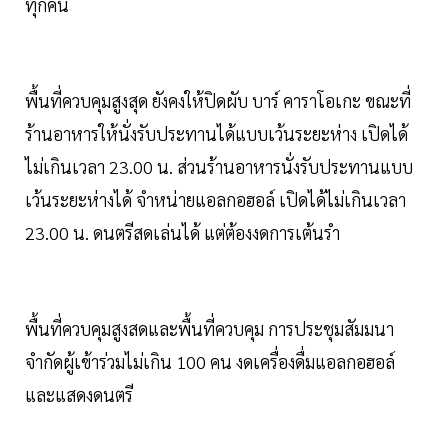
ทุกคน
พื้นที่ควบคุมสูงสุด ยังคงให้ปิดผับ บาร์ คาราโอเกะ ขณะที่
ร้านอาหารให้นั่งรับประทานได้แบบเว้นระยะห่าง เปิดได้
ไม่เกินเวลา 23.00 น. ส่วนร้านอาหารนั่งรับประทานแบบ
เว้นระยะห่างได้ จำหน่ายแอลกอฮอล์ เปิดได้ไม่เกินเวลา
23.00 น. ดนตรีสดเล่นได้ แต่ต้องงดการเต้นรำ
พื้นที่ควบคุมสูงสดและพื้นที่ควบคุม การประชุมสัมมนา
จำกัดผู้เข้าร่วมไม่เกิน 100 คน งดเครื่องดื่มแอลกอฮอล์
และแสดงดนตรี