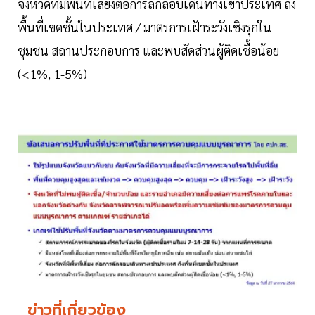
จังหวัดที่มีพื้นที่เสี่ยงต่อการลักลอบเดินทางเข้าประเทศ ถึง
พื้นที่เขดชั้นในประเทศ / มาตรการเฝ้าระวังเชิงรุกใน
ชุมชน สถานประกอบการ และพบสัดส่วนผู้ติดเชื้อน้อย
(<1%, 1-5%)
ข่าวที่เกี่ยวข้อง