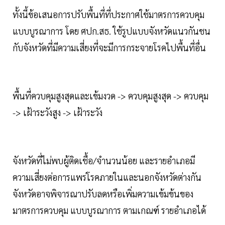
ทั้งนี้ข้อเสนอการปรับพื้นที่ที่ประกาศใช้มาตรการควบคุม
แบบบูรณาการ โดย ศปก.สธ. ใช้รูปแบบจังหวัดแนวกันชน
กับจังหวัดที่มีความเสี่ยงที่จะมีการกระจายโรคไปพื้นที่อื่น
พื้นที่ควบคุมสูงสุดและเข้มงวด -> ควบคุมสูงสุด -> ควบคุม
-> เฝ้าระวังสูง -> เฝ้าระวัง
จังหวัดที่ไม่พบผู้ติดเชื้อ/จํานวนน้อย และรายอำเภอมี
ความเสี่ยงต่อการแพร่โรคภายในและนอกจังหวัดต่างกัน
จังหวัดอาจพิจารณาปรับลดหรือเพิ่มความเข้มข้นของ
มาตรการควบคุม แบบบูรณาการ ตามเกณฑ์ รายอำเภอได้