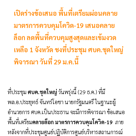
เปิดร่างข้อเสนอ พื้นที่เตรียมผ่อนคลาย
มาตรการควบคุมโควิด-19 เสนอคลาย
ล็อก ลดพื้นที่ควบคุมสูงสุดและเข้มงวด
เหลือ 1 จังหวัด ชงที่ประชุม ศบค.ชุดใหญ่
พิจารณา วันที่ 29 ม.ค.นี้
ที่ประชุม
ศบค.ชุดใหญ่
วันพรุ่งนี้ (29 ธ.ค.) ที่มี
พล.อ.ประยุทธ์ จันทร์โอชา นายกรัฐมนตรี ในฐานะผู้
อำนวยการ ศบค.เป็นประธาน จะมีการพิจารณา ข้อเสนอ
พื้นที่เตรียม
คลายล็อก
มาตรการควบคุมโควิด-19
ภาย
หลังจากที่ประชุมศูนย์ปฏิบัติการศูนย์บริหารสถานการณ์