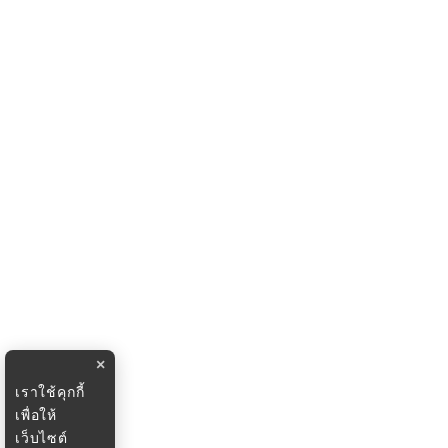
×
เราใช้คุกกี้
เพื่อให้
เว็บไซต์