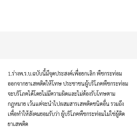
1.ร่างพ.ร.บ.ฉบับนี้มีจุดประสงค์เพื่อยกเลิก พืชกระท่อม
ออกจากยาเสพติดให้โทษ ประชาชนผู้บริโภคพืชกระท่อม
จะบริโภคได้โดยไม่มีความผิดและไม่ต้องรับโทษตาม
กฎหมาย เว้นแต่จะนำไปผสมสารเสพติดชนิดอื่น รวมถึง
เพื่อทำให้สังคมยอมรับว่า ผู้บริโภคพืชกระท่อมไม่ใช่ผู้ติด
ยาเสพติด