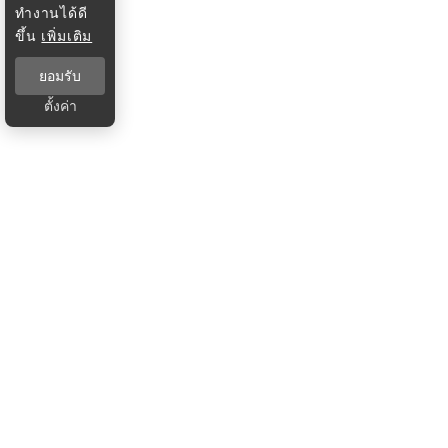
ทำงานได้ดี
ขึ้น
เพิ่มเติม
ยอมรับ
ตั้งค่า