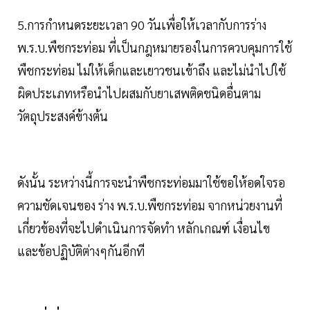
5.การกำหนดระยะเวลา 90 วันเพื่อให้เวลากับการร่าง
พ.ร.บ.พืชกระท่อม ที่เป็นกฎหมายรองในการควบคุมการใช้
พืชกระท่อม ไม่ให้เด็กและเยาวชนเข้าถึง และไม่นำไปใช้
ผิดประเภทหรือนำไปผสมกับยาเสพติดชนิดอื่นตาม
วัตถุประสงค์ข้างต้น
ดังนั้น ระหว่างนี้การจะนำพืชกระท่อมมาใช้ขอให้อดใจรอ
ความชัดเจนของ ร่าง พ.ร.บ.พืชกระท่อม จากหน่วยงานที่
เกี่ยวข้องที่จะไปดำเนินการจัดทำ หลักเกณฑ์ เงื่อนไข
และข้อปฏิบัติต่างๆกันอีกที